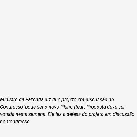
Ministro da Fazenda diz que projeto em discussão no
Congresso ‘pode ser o novo Plano Real’. Proposta deve ser
votada nesta semana. Ele fez a defesa do projeto em discussão
no Congresso