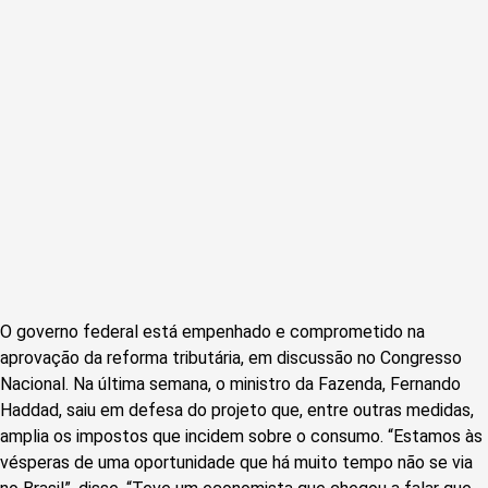
O governo federal está empenhado e comprometido na
aprovação da reforma tributária, em discussão no Congresso
Nacional. Na última semana, o ministro da Fazenda, Fernando
Haddad, saiu em defesa do projeto que, entre outras medidas,
amplia os impostos que incidem sobre o consumo. “Estamos às
vésperas de uma oportunidade que há muito tempo não se via