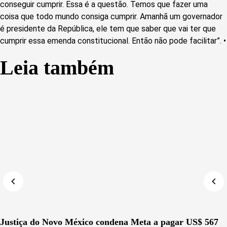
conseguir cumprir. Essa é a questão. Temos que fazer uma
coisa que todo mundo consiga cumprir. Amanhã um governador
é presidente da República, ele tem que saber que vai ter que
cumprir essa emenda constitucional. Então não pode facilitar”. •
Leia também
Justiça do Novo México condena Meta a pagar US$ 567