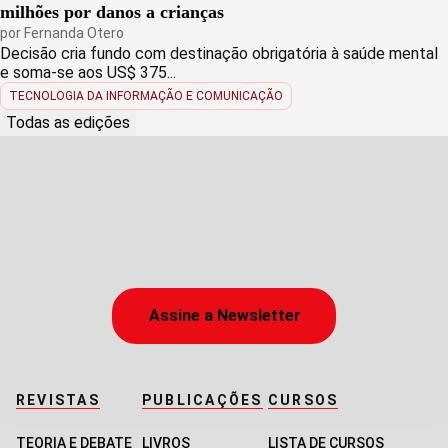
milhões por danos a crianças
por
Fernanda Otero
Decisão cria fundo com destinação obrigatória à saúde mental
e soma-se aos US$ 375...
TECNOLOGIA DA INFORMAÇÃO E COMUNICAÇÃO
Todas as edições
Assine a Newsletter
REVISTAS
PUBLICAÇÕES
CURSOS
TEORIA E DEBATE
LIVROS
LISTA DE CURSOS