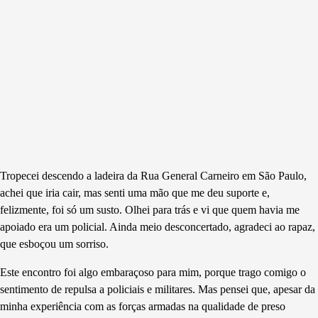
Tropecei descendo a ladeira da Rua General Carneiro em São Paulo,
achei que iria cair, mas senti uma mão que me deu suporte e,
felizmente, foi só um susto. Olhei para trás e vi que quem havia me
apoiado era um policial. Ainda meio desconcertado, agradeci ao rapaz,
que esboçou um sorriso.
Este encontro foi algo embaraçoso para mim, porque trago comigo o
sentimento de repulsa a policiais e militares. Mas pensei que, apesar da
minha experiência com as forças armadas na qualidade de preso