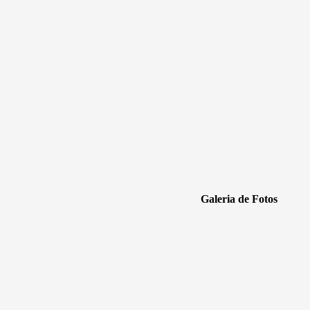
Galeria de Fotos