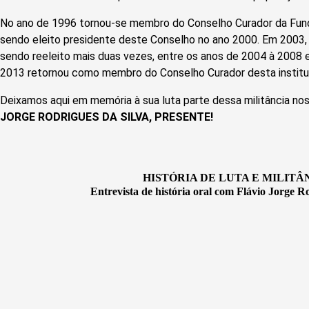
No ano de 1996 tornou-se membro do Conselho Curador da Fun
sendo eleito presidente deste Conselho no ano 2000. Em 2003, 
sendo reeleito mais duas vezes, entre os anos de 2004 à 2008 
2013 retornou como membro do Conselho Curador desta institu
Deixamos aqui em memória à sua luta parte dessa militância n
JORGE RODRIGUES DA SILVA, PRESENTE!
HISTÓRIA DE LUTA E MILITÂ
Entrevista de história oral com Flávio Jorge R