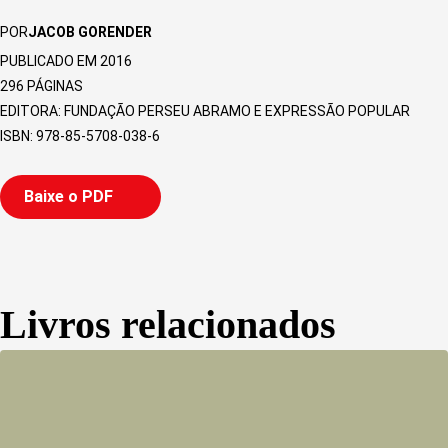
POR
JACOB GORENDER
PUBLICADO EM 2016
296
PÁGINAS
EDITORA: FUNDAÇÃO PERSEU ABRAMO E EXPRESSÃO POPULAR
ISBN: 978-85-5708-038-6
Baixe o PDF
Livros relacionados