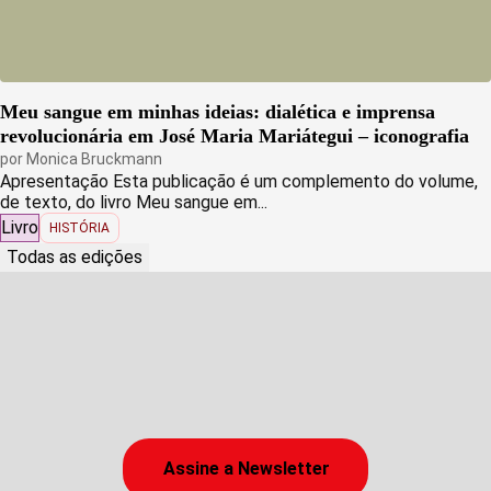
Meu sangue em minhas ideias: dialética e imprensa
revolucionária em José Maria Mariátegui – iconografia
por
Monica Bruckmann
Apresentação Esta publicação é um complemento do volume,
de texto, do livro Meu sangue em...
Livro
HISTÓRIA
Todas as edições
Assine a Newsletter