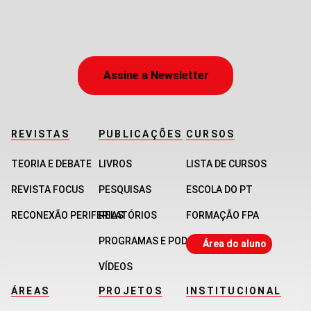
Assine a Newsletter
REVISTAS
PUBLICAÇÕES
CURSOS
TEORIA E DEBATE
LIVROS
LISTA DE CURSOS
REVISTA FOCUS
PESQUISAS
ESCOLA DO PT
RECONEXÃO PERIFERIAS
RELATÓRIOS
FORMAÇÃO FPA
PROGRAMAS E PODCASTS
Área do aluno
VÍDEOS
ÁREAS
PROJETOS
INSTITUCIONAL