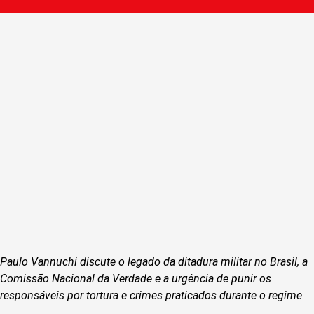
Paulo Vannuchi discute o legado da ditadura militar no Brasil, a
Comissão Nacional da Verdade e a urgência de punir os
responsáveis por tortura e crimes praticados durante o regime