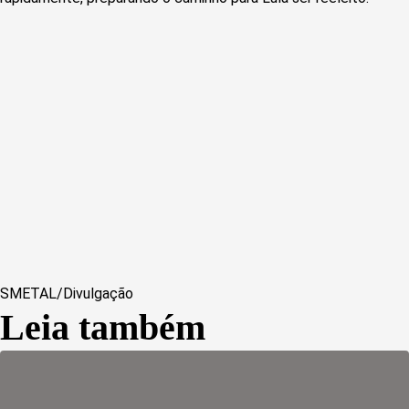
SMETAL/Divulgação
Leia também