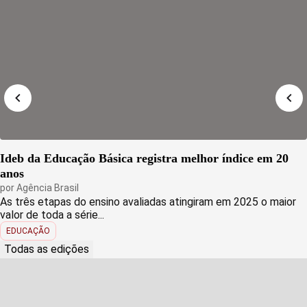
Ideb da Educação Básica registra melhor índice em 20
anos
por
Agência Brasil
As três etapas do ensino avaliadas atingiram em 2025 o maior
valor de toda a série...
EDUCAÇÃO
Todas as edições