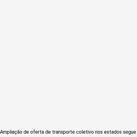
Ampliação de oferta de transporte coletivo nos estados segue a