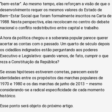
“bem-estar”. Ao mesmo tempo, elas reforçam a visão de que o
desenvolvimento requer os mesmos valores do Estado de
Bem–Estar Social que foram formalmente inscritos na Carta de
1988. Nesta perspectiva, elas recolocam no centro do debate
nacional o conflito redistributivo entre capital e trabalho.
A hora da política chegou e a soberania popular parece querer
acertar as contas com o passado. Um quarto de século depois
os cidadãos indignados estão perguntando aos poderes
Executivo e Legislativo: quando vamos, de fato, cumprir o que
reza a Constituição da República?
Se essas hipóteses estiverem corretas, parecem existir
identidades entre os propósitos das marchas populares de
1970 e 1980 e os das marchas de junho de 2013 – mesmo
considerando-se a radical especificidade de cada momento
histórico.
Esse ponto será objeto do próximo artigo.