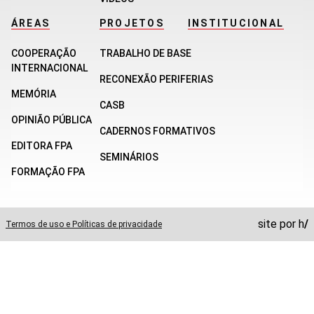
ÁREAS
PROJETOS
INSTITUCIONAL
COOPERAÇÃO
TRABALHO DE BASE
INTERNACIONAL
RECONEXÃO PERIFERIAS
MEMÓRIA
CASB
OPINIÃO PÚBLICA
CADERNOS FORMATIVOS
EDITORA FPA
SEMINÁRIOS
FORMAÇÃO FPA
site por
h
/
Termos de uso e Políticas de privacidade