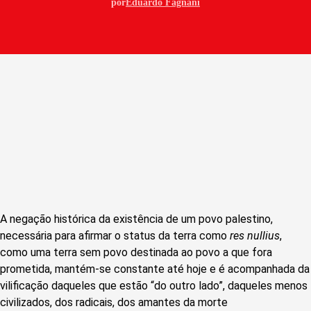
por
Eduardo Fagnani
A negação histórica da existência de um povo palestino,
necessária para afirmar o status da terra como
res nullius
,
como uma terra sem povo destinada ao povo a que fora
prometida, mantém-se constante até hoje e é acompanhada da
vilificação daqueles que estão “do outro lado”, daqueles menos
civilizados, dos radicais, dos amantes da morte