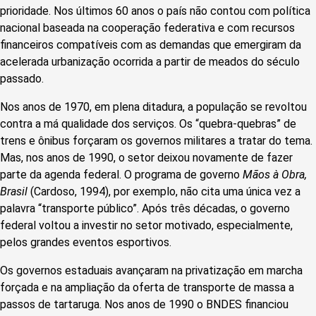
prioridade. Nos últimos 60 anos o país não contou com política
nacional baseada na cooperação federativa e com recursos
financeiros compatíveis com as demandas que emergiram da
acelerada urbanização ocorrida a partir de meados do século
passado.
Nos anos de 1970, em plena ditadura, a população se revoltou
contra a má qualidade dos serviços. Os “quebra-quebras” de
trens e ônibus forçaram os governos militares a tratar do tema.
Mas, nos anos de 1990, o setor deixou novamente de fazer
parte da agenda federal. O programa de governo
Mãos à Obra,
Brasil
(Cardoso, 1994), por exemplo, não cita uma única vez a
palavra “transporte público”. Após três décadas, o governo
federal voltou a investir no setor motivado, especialmente,
pelos grandes eventos esportivos.
Os governos estaduais avançaram na privatização em marcha
forçada e na ampliação da oferta de transporte de massa a
passos de tartaruga. Nos anos de 1990 o BNDES financiou