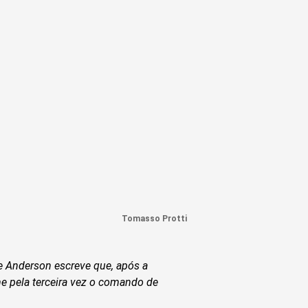
Tomasso Protti
e Anderson escreve que, após a
e pela terceira vez o comando de