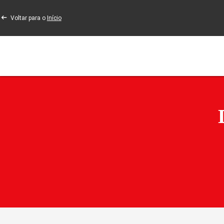
Voltar para o
Início