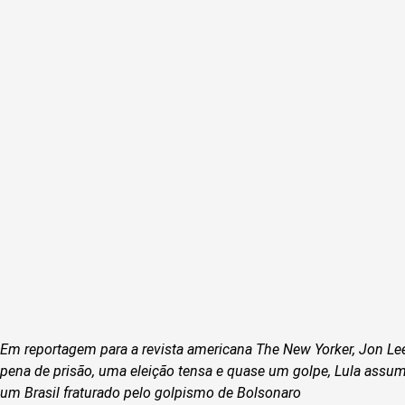
Em reportagem para a revista americana The New Yorker, Jon Le
pena de prisão, uma eleição tensa e quase um golpe, Lula assum
um Brasil fraturado pelo golpismo de Bolsonaro