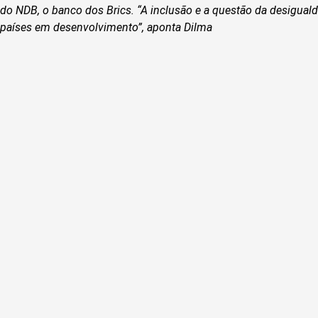
do NDB, o banco dos Brics. “A inclusão e a questão da desiguald
países em desenvolvimento”, aponta Dilma