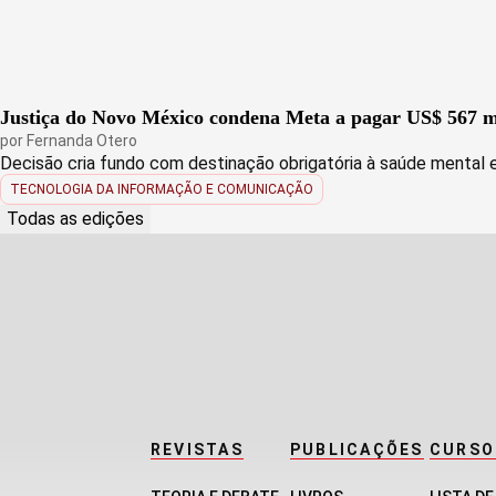
Justiça do Novo México condena Meta a pagar US$ 567 mi
por
Fernanda Otero
Decisão cria fundo com destinação obrigatória à saúde mental 
TECNOLOGIA DA INFORMAÇÃO E COMUNICAÇÃO
Todas as edições
REVISTAS
PUBLICAÇÕES
CURSO