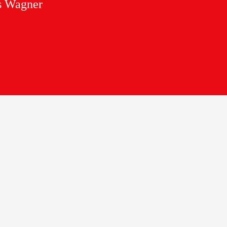
es Wagner