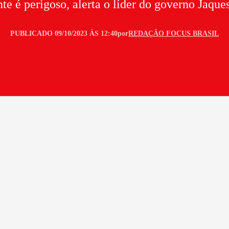
te é perigoso, alerta o líder do governo Jaqu
PUBLICADO 09/10/2023 ÀS 12:40
por
REDAÇÃO FOCUS BRASIL