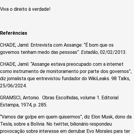
Viva o direito à verdade!
Referências
CHADE, Jamil. Entrevista com Assange: “É bom que os
governos tenham medo das pessoas”.
Estadão
, 02/02/2013.
CHADE, Jamil. “Assange estava preocupado com a internet
como instrumento de monitoramento por parte dos governos”,
diz jornalista que entrevistou fundador do WikiLeaks. 98 Talks,
25/06/2024.
GRAMSCI, Antonio. Obras Escolhidas, volume 1. Editorial
Estampa, 1974, p. 285.
“Vamos dar golpe em quem quisermos”, diz Elon Musk, dono da
Tesla, sobre a Bolívia. No twitter, bilionário respondeu
provocação sobre interesse em derrubar Evo Morales para ter