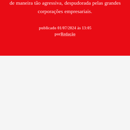
de maneira tão agressiva, despudorada pelas grandes
corporações empresariais.
publicado 01/07/2024 às 13:05
por
Redação