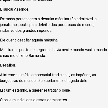
E surgiu Assange.
Estranho personagem a desafiar máquina tão admirável, o
jornalismo, posta para deleite dos poderosos do mundo,
inclusive dos grandes impérios.
Ele queria desafiar aquela máquina.
Mostrar o quanto de segredos havia neste mundo vasto mundo
e não me chamo Raimundo.
Desafiou.
A internet, a mídia empresarial tradicional, os impérios, as
burguesias do mundo não aceitaram a chegada dele.
Era um estranho, a querer estragar o baile.
O baile mundial das classes dominantes.