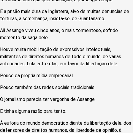
É a prisão mais dura da Inglaterra, alvo de muitas denúncias de
torturas, à semelhança, insista-se, de Guantánamo.
Ali Assange viveu cinco anos, o mais tormentoso, sofrido
momento da saga dele.
Houve muita mobilização de expressivos intelectuais,
militantes de direitos humanos de todo o mundo, de várias
autoridades, Lula entre elas, em favor da libertação dele.
Pouco da própria mídia empresarial.
Pouco também das redes sociais tradicionais.
O jornalismo parecia ter vergonha de Assange.
E tinha alguma razão para tanto.
À euforia do mundo democrático diante da libertação dele, dos
defensores de direitos humanos, da liberdade de opinião, à