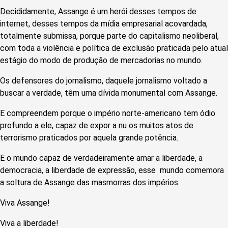
Decididamente, Assange é um herói desses tempos de
internet, desses tempos da mídia empresarial acovardada,
totalmente submissa, porque parte do capitalismo neoliberal,
com toda a violência e política de exclusão praticada pelo atual
estágio do modo de produção de mercadorias no mundo.
Os defensores do jornalismo, daquele jornalismo voltado a
buscar a verdade, têm uma dívida monumental com Assange.
E compreendem porque o império norte-americano tem ódio
profundo a ele, capaz de expor a nu os muitos atos de
terrorismo praticados por aquela grande potência.
E o mundo capaz de verdadeiramente amar a liberdade, a
democracia, a liberdade de expressão, esse mundo comemora
a soltura de Assange das masmorras dos impérios.
Viva Assange!
Viva a liberdade!