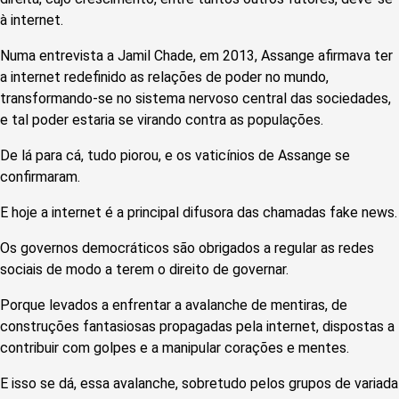
à internet.
Numa entrevista a Jamil Chade, em 2013, Assange afirmava ter
a internet redefinido as relações de poder no mundo,
transformando-se no sistema nervoso central das sociedades,
e tal poder estaria se virando contra as populações.
De lá para cá, tudo piorou, e os vaticínios de Assange se
confirmaram.
E hoje a internet é a principal difusora das chamadas fake news.
Os governos democráticos são obrigados a regular as redes
sociais de modo a terem o direito de governar.
Porque levados a enfrentar a avalanche de mentiras, de
construções fantasiosas propagadas pela internet, dispostas a
contribuir com golpes e a manipular corações e mentes.
E isso se dá, essa avalanche, sobretudo pelos grupos de variada