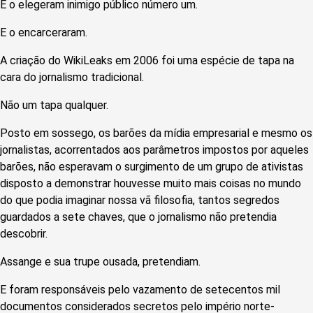
E o elegeram inimigo público número um.
E o encarceraram.
A criação do WikiLeaks em 2006 foi uma espécie de tapa na
cara do jornalismo tradicional.
Não um tapa qualquer.
Posto em sossego, os barões da mídia empresarial e mesmo os
jornalistas, acorrentados aos parâmetros impostos por aqueles
barões, não esperavam o surgimento de um grupo de ativistas
disposto a demonstrar houvesse muito mais coisas no mundo
do que podia imaginar nossa vã filosofia, tantos segredos
guardados a sete chaves, que o jornalismo não pretendia
descobrir.
Assange e sua trupe ousada, pretendiam.
E foram responsáveis pelo vazamento de setecentos mil
documentos considerados secretos pelo império norte-