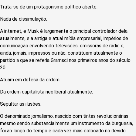
Trata-se de um protagonismo político aberto.
Nada de dissimulação.
A internet, e Musk é largamente o principal controlador dela
atualmente, e a antiga e atual mídia empresarial, impérios de
comunicação envolvendo televisões, emissoras de rádio e,
ainda, jornais, impressos ou não, constituem atualmente o
partido a que se referia Gramsci nos primeiros anos do século
20.
Atuam em defesa da ordem.
Da ordem capitalista neoliberal atualmente.
Sepultar as ilusões.
O denominado jornalismo, nascido com tintas revolucionárias
mesmo sendo substancialmente um instrumento da burguesia,
foi ao longo do tempo e cada vez mais colocado no devido