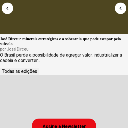
José Dirceu: minerais estratégicos e a soberania que pode escapar pelo
subsolo
por
José Dirceu
O Brasil perde a possibilidade de agregar valor, industrializar a
cadeia e converter...
Todas as edições
Assine a Newsletter