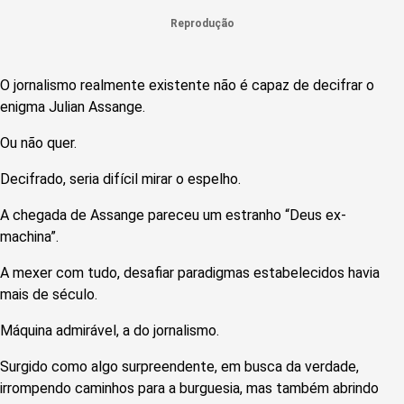
Reprodução
O jornalismo realmente existente não é capaz de decifrar o
enigma Julian Assange.
Ou não quer.
Decifrado, seria difícil mirar o espelho.
A chegada de Assange pareceu um estranho “Deus ex-
machina”.
A mexer com tudo, desafiar paradigmas estabelecidos havia
mais de século.
Máquina admirável, a do jornalismo.
Surgido como algo surpreendente, em busca da verdade,
irrompendo caminhos para a burguesia, mas também abrindo