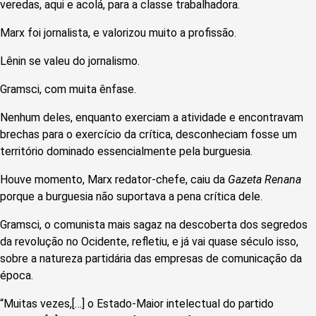
veredas, aqui e acolá, para a classe trabalhadora.
Marx foi jornalista, e valorizou muito a profissão.
Lênin se valeu do jornalismo.
Gramsci, com muita ênfase.
Nenhum deles, enquanto exerciam a atividade e encontravam
brechas para o exercício da crítica, desconheciam fosse um
território dominado essencialmente pela burguesia.
Houve momento, Marx redator-chefe, caiu da
Gazeta Renana
porque a burguesia não suportava a pena crítica dele.
Gramsci, o comunista mais sagaz na descoberta dos segredos
da revolução no Ocidente, refletiu, e já vai quase século isso,
sobre a natureza partidária das empresas de comunicação da
época.
“Muitas vezes,[…] o Estado-Maior intelectual do partido