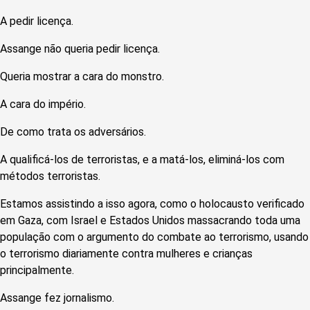
A pedir licença.
Assange não queria pedir licença.
Queria mostrar a cara do monstro.
A cara do império.
De como trata os adversários.
A qualificá-los de terroristas, e a matá-los, eliminá-los com
métodos terroristas.
Estamos assistindo a isso agora, como o holocausto verificado
em Gaza, com Israel e Estados Unidos massacrando toda uma
população com o argumento do combate ao terrorismo, usando
o terrorismo diariamente contra mulheres e crianças
principalmente.
Assange fez jornalismo.