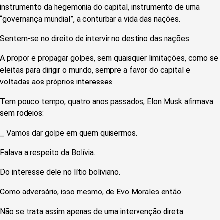
instrumento da hegemonia do capital, instrumento de uma
“governança mundial”, a conturbar a vida das nações.
Sentem-se no direito de intervir no destino das nações.
A propor e propagar golpes, sem quaisquer limitações, como se
eleitas para dirigir o mundo, sempre a favor do capital e
voltadas aos próprios interesses.
Tem pouco tempo, quatro anos passados, Elon Musk afirmava
sem rodeios:
_ Vamos dar golpe em quem quisermos.
Falava a respeito da Bolívia.
Do interesse dele no lítio boliviano.
Como adversário, isso mesmo, de Evo Morales então.
Não se trata assim apenas de uma intervenção direta.