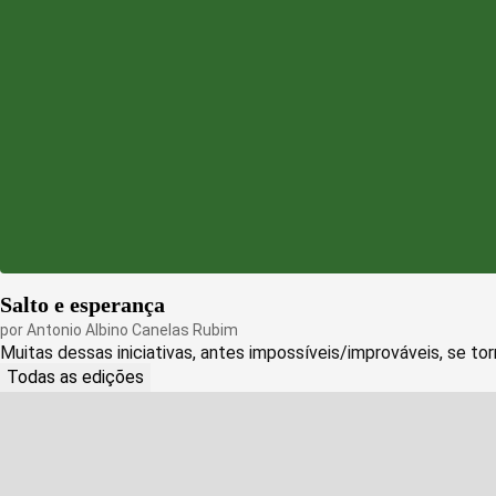
Salto e esperança
por
Antonio Albino Canelas Rubim
Muitas dessas iniciativas, antes impossíveis/improváveis, se tor
Todas as edições