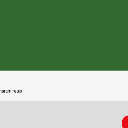
naram reais