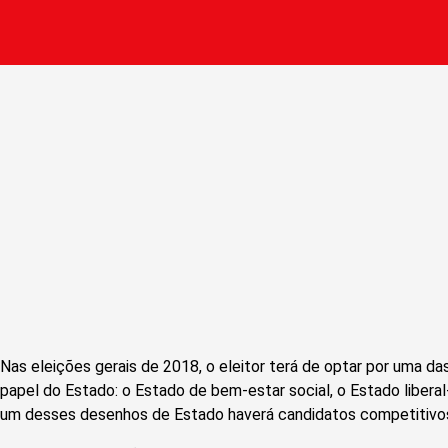
Nas eleições gerais de 2018, o eleitor terá de optar por uma da
papel do Estado: o Estado de bem-estar social, o Estado liberal
um desses desenhos de Estado haverá candidatos competitivo