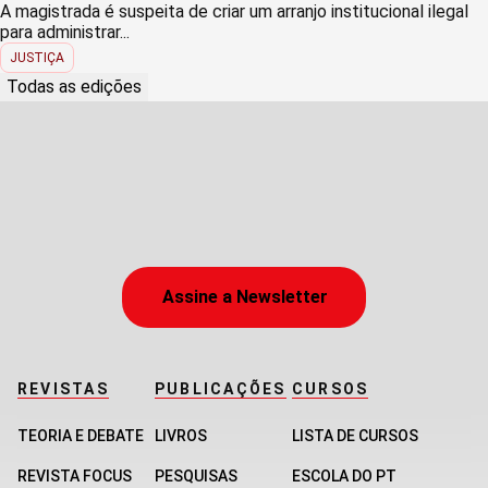
A magistrada é suspeita de criar um arranjo institucional ilegal
para administrar...
JUSTIÇA
Todas as edições
Assine a Newsletter
REVISTAS
PUBLICAÇÕES
CURSOS
TEORIA E DEBATE
LIVROS
LISTA DE CURSOS
REVISTA FOCUS
PESQUISAS
ESCOLA DO PT