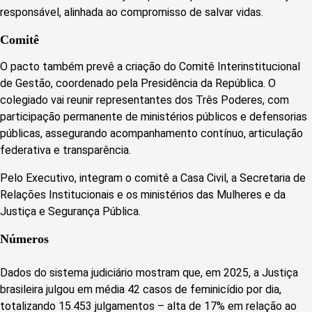
responsável, alinhada ao compromisso de salvar vidas.
Comitê
O pacto também prevê a criação do Comitê Interinstitucional
de Gestão, coordenado pela Presidência da República. O
colegiado vai reunir representantes dos Três Poderes, com
participação permanente de ministérios públicos e defensorias
públicas, assegurando acompanhamento contínuo, articulação
federativa e transparência.
Pelo Executivo, integram o comitê a Casa Civil, a Secretaria de
Relações Institucionais e os ministérios das Mulheres e da
Justiça e Segurança Pública.
Números
Dados do sistema judiciário mostram que, em 2025, a Justiça
brasileira julgou em média 42 casos de feminicídio por dia,
totalizando 15.453 julgamentos – alta de 17% em relação ao