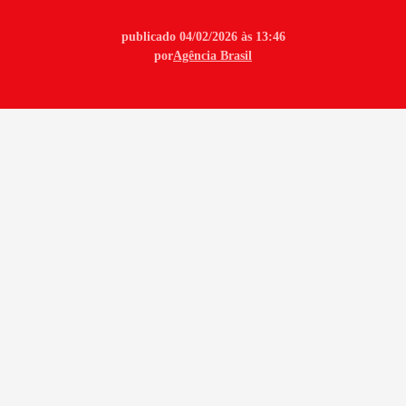
publicado 04/02/2026 às 13:46
por
Agência Brasil