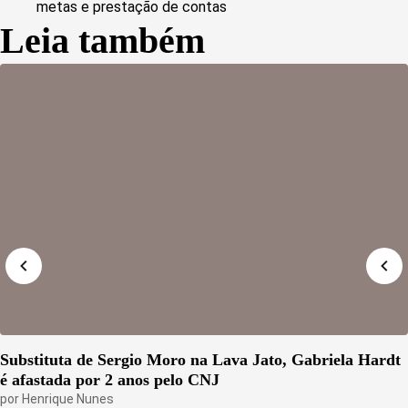
metas e prestação de contas
Leia também
Substituta de Sergio Moro na Lava Jato, Gabriela Hardt
é afastada por 2 anos pelo CNJ
por
Henrique Nunes