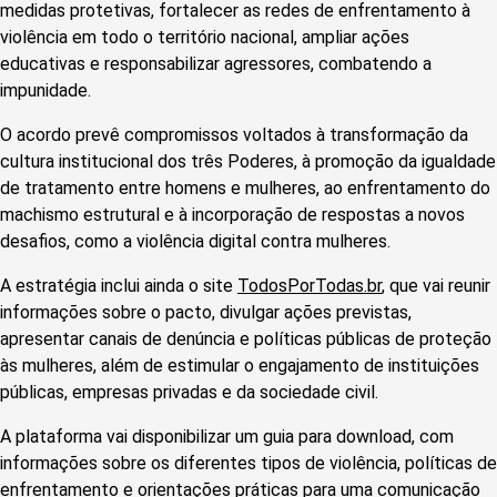
medidas protetivas, fortalecer as redes de enfrentamento à
violência em todo o território nacional, ampliar ações
educativas e responsabilizar agressores, combatendo a
impunidade.
O acordo prevê compromissos voltados à transformação da
cultura institucional dos três Poderes, à promoção da igualdade
de tratamento entre homens e mulheres, ao enfrentamento do
machismo estrutural e à incorporação de respostas a novos
desafios, como a violência digital contra mulheres.
A estratégia inclui ainda o site
TodosPorTodas.br
, que vai reunir
informações sobre o pacto, divulgar ações previstas,
apresentar canais de denúncia e políticas públicas de proteção
às mulheres, além de estimular o engajamento de instituições
públicas, empresas privadas e da sociedade civil.
A plataforma vai disponibilizar um guia para download, com
informações sobre os diferentes tipos de violência, políticas de
enfrentamento e orientações práticas para uma comunicação