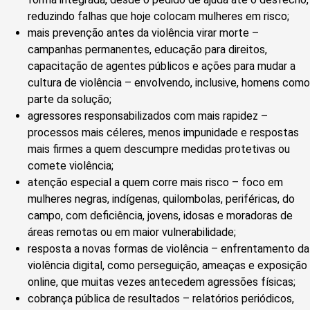
reduzindo falhas que hoje colocam mulheres em risco;
mais prevenção antes da violência virar morte –
campanhas permanentes, educação para direitos,
capacitação de agentes públicos e ações para mudar a
cultura de violência – envolvendo, inclusive, homens como
parte da solução;
agressores responsabilizados com mais rapidez –
processos mais céleres, menos impunidade e respostas
mais firmes a quem descumpre medidas protetivas ou
comete violência;
atenção especial a quem corre mais risco – foco em
mulheres negras, indígenas, quilombolas, periféricas, do
campo, com deficiência, jovens, idosas e moradoras de
áreas remotas ou em maior vulnerabilidade;
resposta a novas formas de violência – enfrentamento da
violência digital, como perseguição, ameaças e exposição
online, que muitas vezes antecedem agressões físicas;
cobrança pública de resultados – relatórios periódicos,