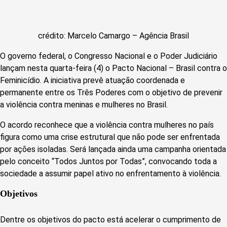
crédito: Marcelo Camargo – Agência Brasil
O governo federal, o Congresso Nacional e o Poder Judiciário
lançam nesta quarta-feira (4) o Pacto Nacional – Brasil contra o
Feminicídio. A iniciativa prevê atuação coordenada e
permanente entre os Três Poderes com o objetivo de prevenir
a violência contra meninas e mulheres no Brasil.
O acordo reconhece que a violência contra mulheres no país
figura como uma crise estrutural que não pode ser enfrentada
por ações isoladas. Será lançada ainda uma campanha orientada
pelo conceito “Todos Juntos por Todas”, convocando toda a
sociedade a assumir papel ativo no enfrentamento à violência.
Objetivos
Dentre os objetivos do pacto está acelerar o cumprimento de