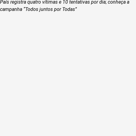
País registra quatro vítimas e 10 tentativas por dia
;
conheça a
campanha “Todos juntos por Todas”