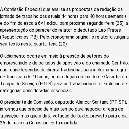
A Comissão Especial que analisa as propostas de redução da
jornada de trabalho das atuais 44 horas para 40 horas semanais
e do fim da escala 6×1 adiou, para próxima segunda-feira (25), a
apresentação do parecer do relator, o deputado Leo Prates
(Republicanos-PB).
Pelo cronograma original, o relator divulgaria
seu texto nesta quarta-feira (20).
O adiamento ocorre em meio à pressão de setores do
empresariado e de partidos da oposição e do chamado Centrão,
que reúne legendas da direita tradicional, para incluir uma regra
de transição de 10 anos, com redução do Fundo de Garantia do
Tempo de Serviço (FGTS) para os trabalhadores e exclusão de
categorias consideradas essenciais.
O presidente da Comissão, deputado Alencar Santana (PT-SP),
informou que precisa de mais tempo para negociar a regra de
transição, mas que a data votação do texto, previsto para o dia
26 de maio na Comissão, está mantida.