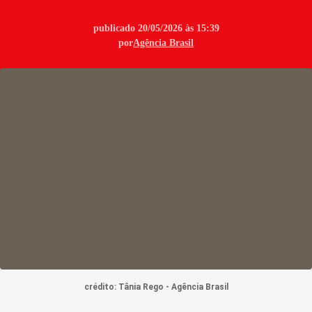
publicado 20/05/2026 às 15:39
por
Agência Brasil
crédito: Tânia Rego - Agência Brasil