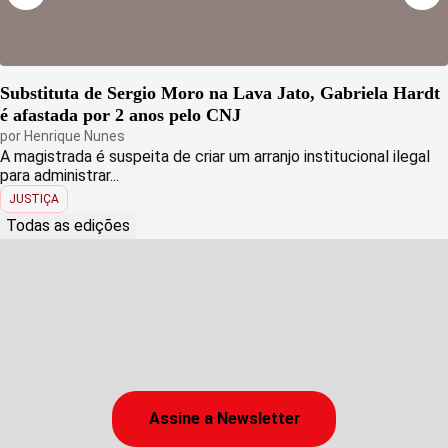
Substituta de Sergio Moro na Lava Jato, Gabriela Hardt
é afastada por 2 anos pelo CNJ
por
Henrique Nunes
A magistrada é suspeita de criar um arranjo institucional ilegal
para administrar...
JUSTIÇA
Todas as edições
Assine a Newsletter