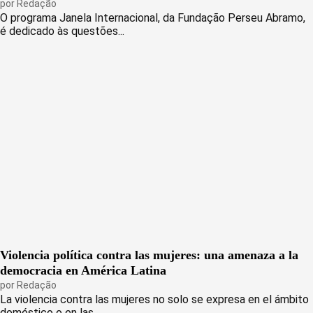
por
Redação
O programa Janela Internacional, da Fundação Perseu Abramo,
é dedicado às questões...
Violencia política contra las mujeres: una amenaza a la
democracia en América Latina
por
Redação
La violencia contra las mujeres no solo se expresa en el ámbito
doméstico o en las...