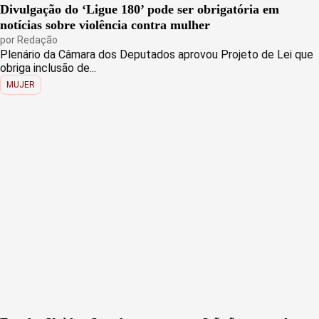
Divulgação do ‘Ligue 180’ pode ser obrigatória em
notícias sobre violência contra mulher
por
Redação
Plenário da Câmara dos Deputados aprovou Projeto de Lei que
obriga inclusão de...
MUJER