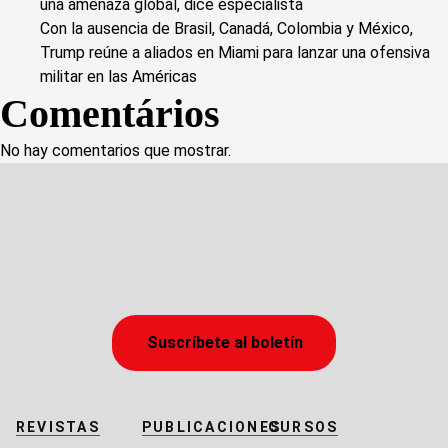
una amenaza global, dice especialista
Con la ausencia de Brasil, Canadá, Colombia y México,
Trump reúne a aliados en Miami para lanzar una ofensiva
militar en las Américas
Comentários
No hay comentarios que mostrar.
Suscríbete al boletín
REVISTAS
PUBLICACIONES
CURSOS