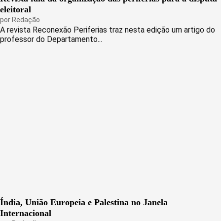
eleitoral
por
Redação
A revista Reconexão Periferias traz nesta edição um artigo do
professor do Departamento...
Índia, União Europeia e Palestina no Janela
Internacional