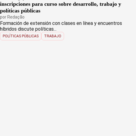
inscripciones para curso sobre desarrollo, trabajo y
políticas públicas
por
Redação
Formación de extensión con clases en línea y encuentros
híbridos discute políticas...
POLÍTICAS PÚBLICAS
TRABAJO