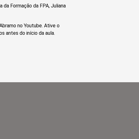
a da Formação da FPA, Juliana
u Abramo no Youtube. Ative o
 antes do início da aula.