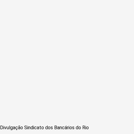
Divulgação Sindicato dos Bancários do Rio