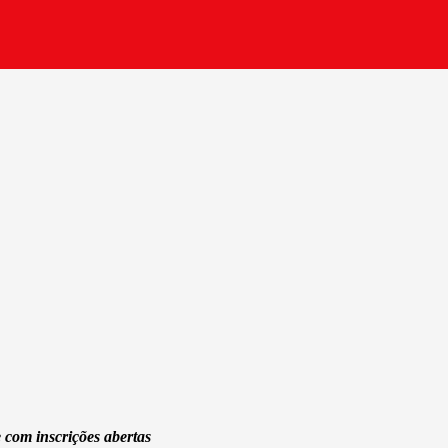
ue com inscrições abertas