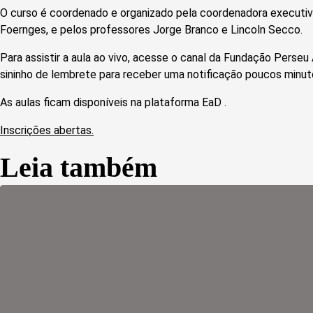
O curso é coordenado e organizado pela coordenadora executiv
Foernges, e pelos professores Jorge Branco e Lincoln Secco.
Para assistir a aula ao vivo, acesse o canal da Fundação Perse
sininho de lembrete para receber uma notificação poucos minutos
As aulas ficam disponíveis na plataforma EaD .
Inscrições abertas.
Leia também