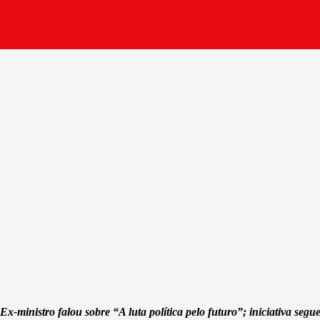
Ex-ministro falou sobre “A luta política pelo futuro”; iniciativa seg