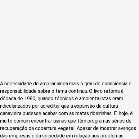
A necessidade de ampliar ainda mais o grau de consciência e
responsabilidade sobre o tema continua. O livro retorna à
década de 1980, quando técnicos e ambientalistas eram
ridicularizados por acreditar que a expansão da cultura
canavieira pudesse acabar com as matas ribeirinhas. E, hoje, é
muito comum encontrar usinas que têm programas sérios de
recuperação da cobertura vegetal. Apesar de mostrar avanços
das empresas e da sociedade em relação aos problemas