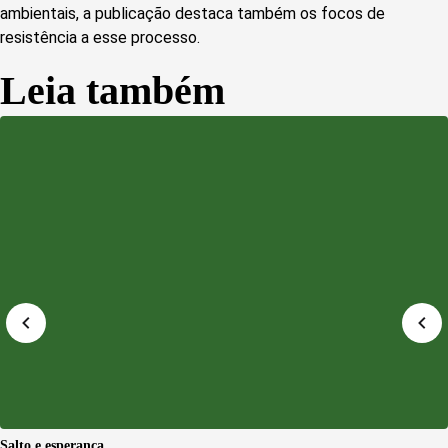
ambientais, a publicação destaca também os focos de
resistência a esse processo.
Leia também
Salto e esperança