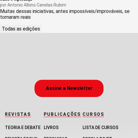
por
Antonio Albino Canelas Rubim
Muitas dessas iniciativas, antes impossíveis/improváveis, se
tornaram reais
Todas as edições
Assine a Newsletter
REVISTAS
PUBLICAÇÕES
CURSOS
TEORIA E DEBATE
LIVROS
LISTA DE CURSOS