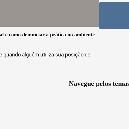
ral e como denunciar a prática no ambiente
 quando alguém utiliza sua posição de
Navegue pelos tema