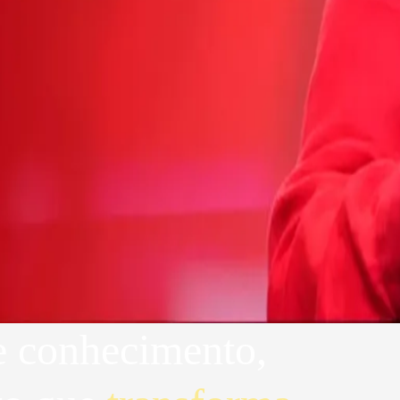
 conhecimento,