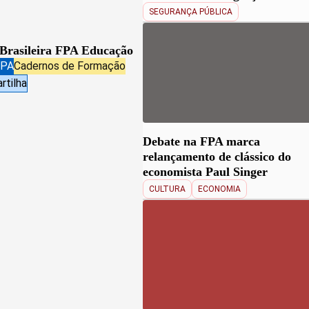
SEGURANÇA PÚBLICA
 Brasileira FPA Educação
FPA
Cadernos de Formação
rtilha
Debate na FPA marca
relançamento de clássico do
economista Paul Singer
CULTURA
ECONOMIA