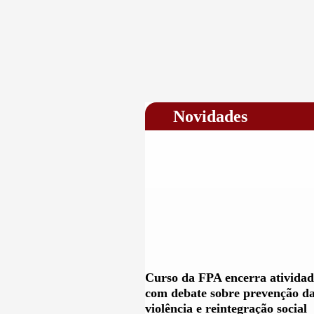
Novidades
Curso da FPA encerra atividad
com debate sobre prevenção d
violência e reintegração social