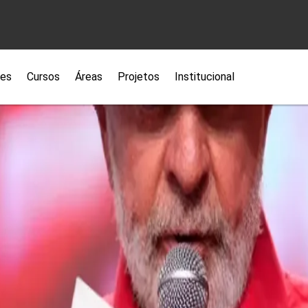
ões
Cursos
Áreas
Projetos
Institucional