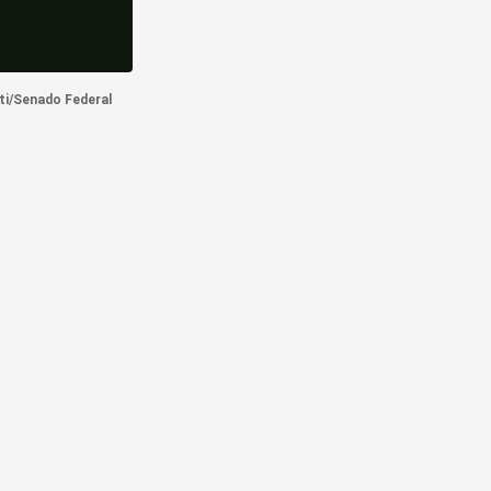
ti/Senado Federal