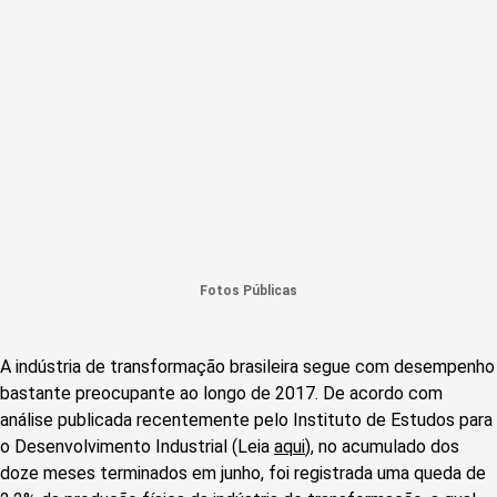
Fotos Públicas
A indústria de transformação brasileira segue com desempenho
bastante preocupante ao longo de 2017. De acordo com
análise publicada recentemente pelo Instituto de Estudos para
o Desenvolvimento Industrial (Leia
aqui
), no acumulado dos
doze meses terminados em junho, foi registrada uma queda de