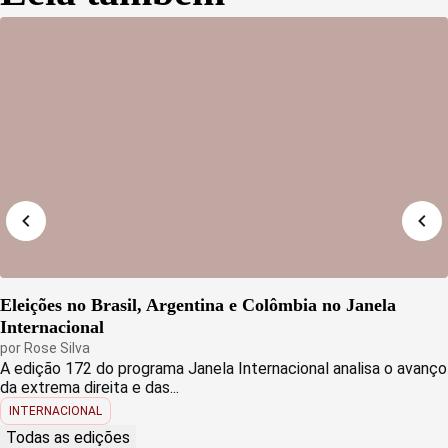
Eleições no Brasil, Argentina e Colômbia no Janela
Internacional
por
Rose Silva
A edição 172 do programa Janela Internacional analisa o avanço
da extrema direita e das...
INTERNACIONAL
Todas as edições