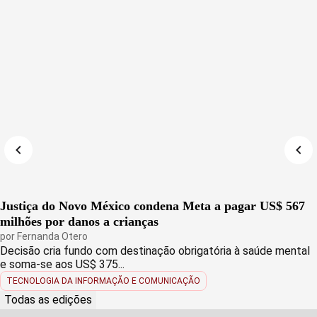
Justiça do Novo México condena Meta a pagar US$ 567
milhões por danos a crianças
por
Fernanda Otero
Decisão cria fundo com destinação obrigatória à saúde mental
e soma-se aos US$ 375...
TECNOLOGIA DA INFORMAÇÃO E COMUNICAÇÃO
Todas as edições