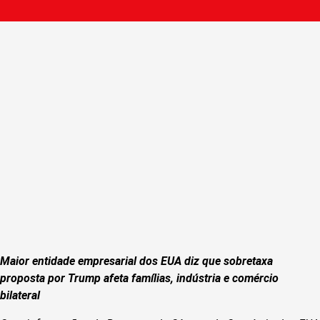
Maior entidade empresarial dos EUA diz que sobretaxa
proposta por Trump afeta famílias, indústria e comércio
bilateral