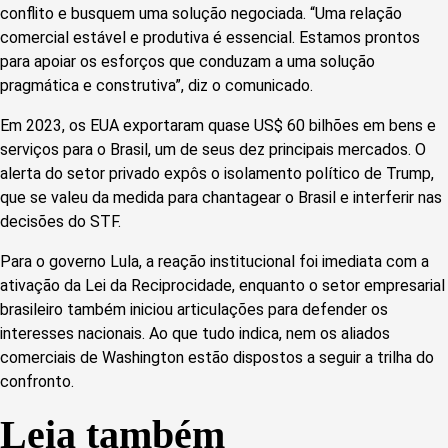
conflito e busquem uma solução negociada. “Uma relação
comercial estável e produtiva é essencial. Estamos prontos
para apoiar os esforços que conduzam a uma solução
pragmática e construtiva”, diz o comunicado.
Em 2023, os EUA exportaram quase US$ 60 bilhões em bens e
serviços para o Brasil, um de seus dez principais mercados. O
alerta do setor privado expôs o isolamento político de Trump,
que se valeu da medida para chantagear o Brasil e interferir nas
decisões do STF.
Para o governo Lula, a reação institucional foi imediata com a
ativação da Lei da Reciprocidade, enquanto o setor empresarial
brasileiro também iniciou articulações para defender os
interesses nacionais. Ao que tudo indica, nem os aliados
comerciais de Washington estão dispostos a seguir a trilha do
confronto.
Leia também