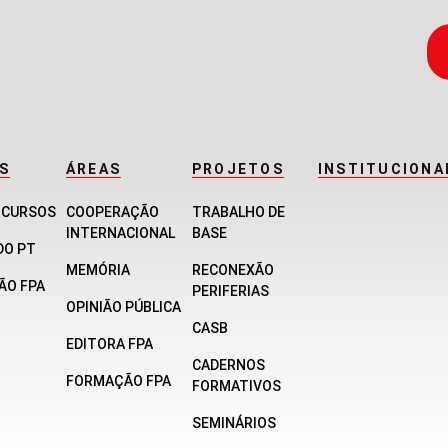
S
ÁREAS
PROJETOS
INSTITUCIONA
E CURSOS
COOPERAÇÃO
TRABALHO DE
INTERNACIONAL
BASE
DO PT
MEMÓRIA
RECONEXÃO
ÃO FPA
PERIFERIAS
OPINIÃO PÚBLICA
CASB
EDITORA FPA
CADERNOS
FORMAÇÃO FPA
FORMATIVOS
SEMINÁRIOS