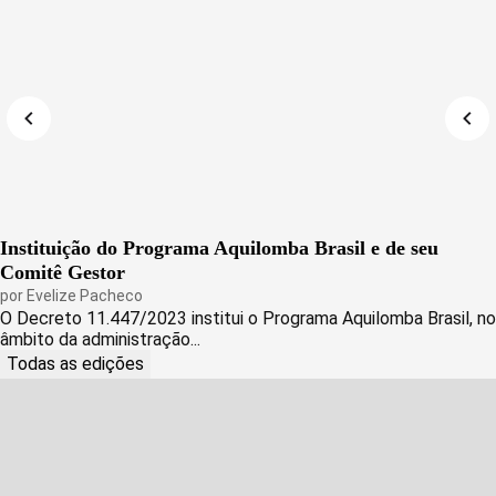
Instituição do Programa Aquilomba Brasil e de seu
Comitê Gestor
por
Evelize Pacheco
O Decreto 11.447/2023 institui o Programa Aquilomba Brasil, no
âmbito da administração...
Todas as edições