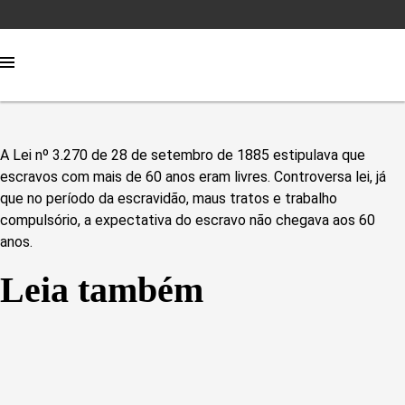
A Lei nº 3.270 de 28 de setembro de 1885 estipulava que
escravos com mais de 60 anos eram livres. Controversa lei, já
que no período da escravidão, maus tratos e trabalho
compulsório, a expectativa do escravo não chegava aos 60
anos.
Leia também