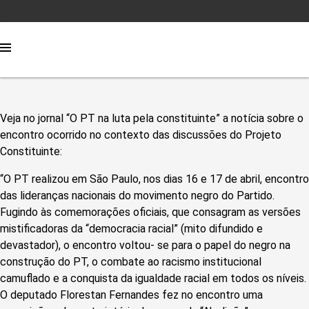
Veja no jornal “O PT na luta pela constituinte” a notícia sobre o
encontro ocorrido no contexto das discussões do Projeto
Constituinte:
“O PT realizou em São Paulo, nos dias 16 e 17 de abril, encontro
das lideranças nacionais do movimento negro do Partido.
Fugindo às comemorações oficiais, que consagram as versões
mistificadoras da “democracia racial” (mito difundido e
devastador), o encontro voltou- se para o papel do negro na
construção do PT, o combate ao racismo institucional
camuflado e a conquista da igualdade racial em todos os níveis.
O deputado Florestan Fernandes fez no encontro uma