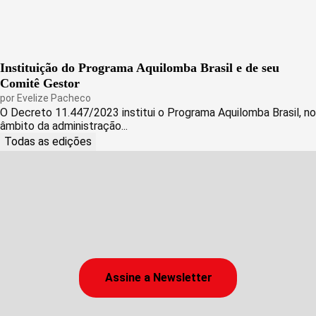
Instituição do Programa Aquilomba Brasil e de seu
Comitê Gestor
por
Evelize Pacheco
O Decreto 11.447/2023 institui o Programa Aquilomba Brasil, no
âmbito da administração...
Todas as edições
Assine a Newsletter