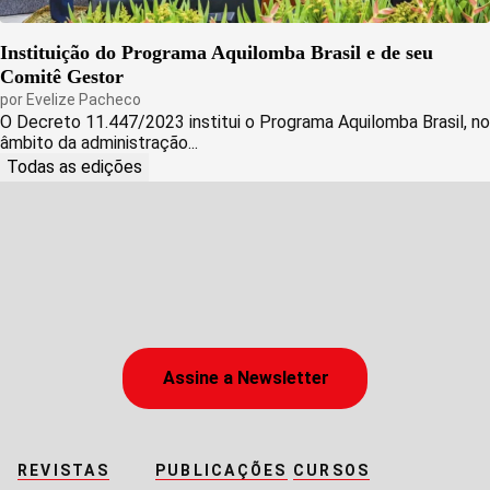
Instituição do Programa Aquilomba Brasil e de seu
Comitê Gestor
por
Evelize Pacheco
O Decreto 11.447/2023 institui o Programa Aquilomba Brasil, no
âmbito da administração...
Todas as edições
Assine a Newsletter
REVISTAS
PUBLICAÇÕES
CURSOS