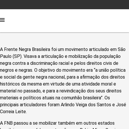
A Frente Negra Brasileira foi um movimento articulado em São
Paulo (SP). Visava a articulação e mobilização da população
negra contra a discriminação racial e pelos direitos civis de
negros e negras. O objetivo do movimento era “a união política
e social da gente negra nacional, para a afirmação dos direitos
históricos da mesma em virtude de uma atividade moral e
material no passado, e para a reivindicação dos seus direitos
materiais e políticos atuais na comunhão brasileira”. Os
principais articuladores foram Arlindo Veiga dos Santos e José
Correia Leite.
A FNB passou a se mobilizar também em outros estados