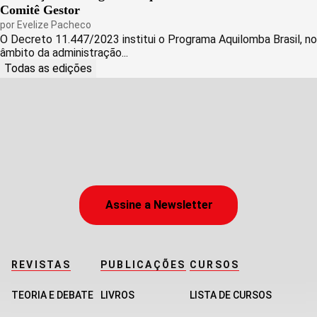
Comitê Gestor
por
Evelize Pacheco
O Decreto 11.447/2023 institui o Programa Aquilomba Brasil, no
âmbito da administração...
Todas as edições
Assine a Newsletter
REVISTAS
PUBLICAÇÕES
CURSOS
TEORIA E DEBATE
LIVROS
LISTA DE CURSOS