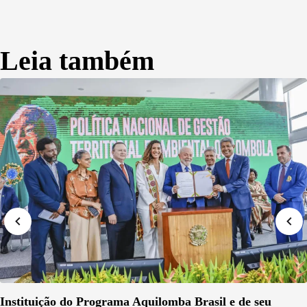
Leia também
Instituição do Programa Aquilomba Brasil e de seu