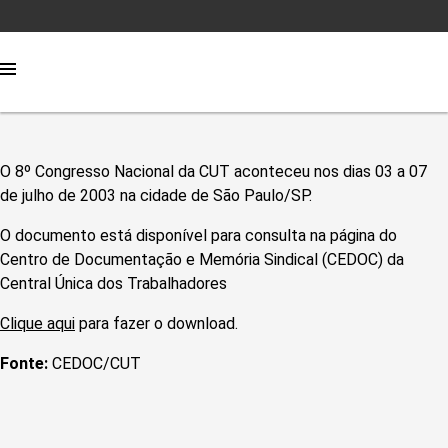
O 8º Congresso Nacional da CUT aconteceu nos dias 03 a 07
de julho de 2003 na cidade de São Paulo/SP.
O documento está disponível para consulta na página do
Centro de Documentação e Memória Sindical (CEDOC) da
Central Única dos Trabalhadores
Clique aqui
para fazer o download.
Fonte:
CEDOC/CUT