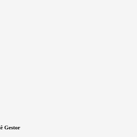
tê Gestor