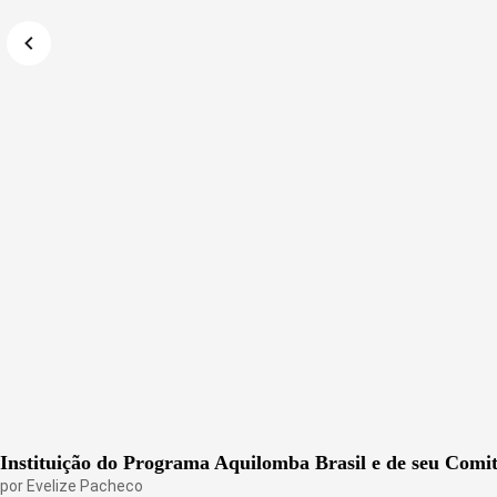
Instituição do Programa Aquilomba Brasil e de seu Comi
por
Evelize Pacheco