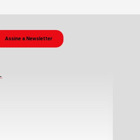
Assine a Newsletter
L