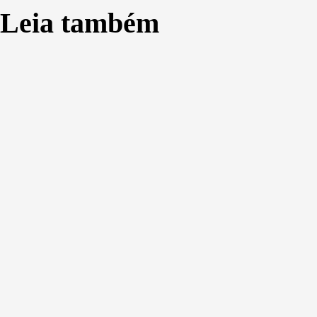
Leia também