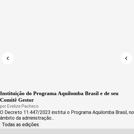
Instituição do Programa Aquilomba Brasil e de seu
Comitê Gestor
por
Evelize Pacheco
O Decreto 11.447/2023 institui o Programa Aquilomba Brasil, no
âmbito da administração...
Todas as edições