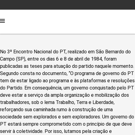
No 3º Encontro Nacional do PT, realizado em São Bernardo do
Campo (SP), entre os dias 6 e 8 de abril de 1984, foram
publicadas as teses para atuação do partido naquele momento.
Segundo consta no documento, “O
programa de governo do PT
tem de estar ligado ao programa e às plataformas e resoluções
do Partido. Em consequência, um governo conquistado pelo PT
deve estar a serviço da ampla organização e mobilização dos
trabalhadores, sob o lema Trabalho, Terra e Liberdade,
reforçando sua caminhada rumo à construção de uma
sociedade sem explorados e sem exploradores. Um governo do
PT estará sempre comprometido com o princípio de que deve
servir à coletividade. Por isso, lutamos pela criação e