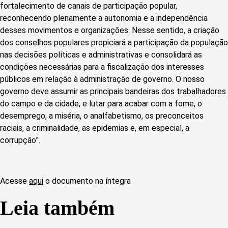
fortalecimento de canais de participação popular,
reconhecendo plenamente a autonomia e a independência
desses movimentos e organizações. Nesse sentido, a criação
dos conselhos populares propiciará a participação da população
nas decisões políticas e administrativas e consolidará as
condições necessárias para a fiscalização dos interesses
públicos em relação à administração de governo. O nosso
governo deve assumir as principais bandeiras dos trabalhadores
do campo e da cidade, e lutar para acabar com a fome, o
desemprego, a miséria, o analfabetismo, os preconceitos
raciais, a criminalidade, as epidemias e, em especial, a
corrupção”.
Acesse
aqui
o documento na íntegra
Leia também