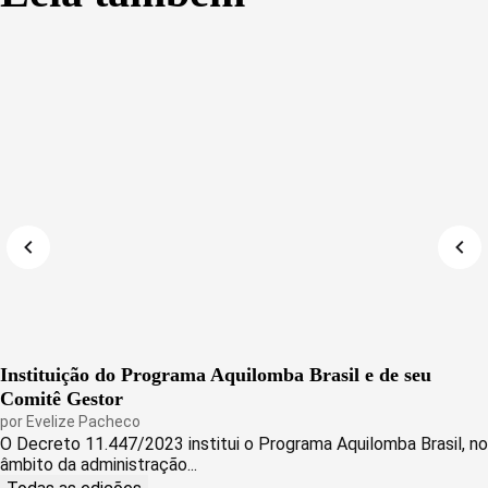
Instituição do Programa Aquilomba Brasil e de seu
Comitê Gestor
por
Evelize Pacheco
O Decreto 11.447/2023 institui o Programa Aquilomba Brasil, no
âmbito da administração...