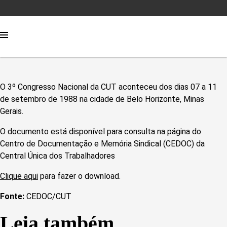
O 3º Congresso Nacional da CUT aconteceu dos dias 07 a 11
de setembro de 1988 na cidade de Belo Horizonte, Minas
Gerais.
O documento está disponível para consulta na página do
Centro de Documentação e Memória Sindical (CEDOC) da
Central Única dos Trabalhadores
Clique aqui
para fazer o download.
Fonte:
CEDOC/CUT
Leia também