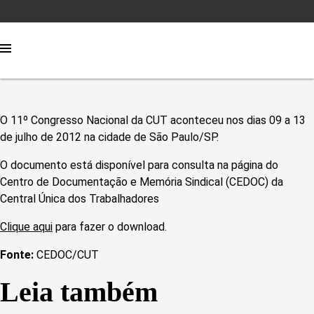
O 11º Congresso Nacional da CUT aconteceu nos dias 09 a 13
de julho de 2012 na cidade de São Paulo/SP.
O documento está disponível para consulta na página do
Centro de Documentação e Memória Sindical (CEDOC) da
Central Única dos Trabalhadores
Clique aqui
para fazer o download.
Fonte:
CEDOC/CUT
Leia também