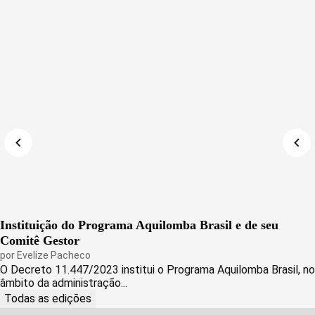
Instituição do Programa Aquilomba Brasil e de seu
Comitê Gestor
por
Evelize Pacheco
O Decreto 11.447/2023 institui o Programa Aquilomba Brasil, no
âmbito da administração...
Todas as edições