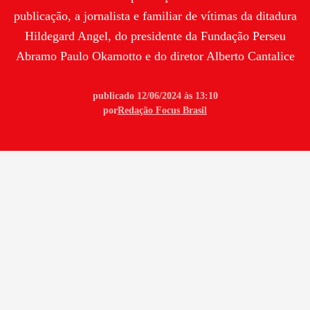
publicação, a jornalista e familiar de vítimas da ditadura
Hildegard Angel, do presidente da Fundação Perseu
Abramo Paulo Okamotto e do diretor Alberto Cantalice
publicado 12/06/2024 às 13:10
por
Redação Focus Brasil