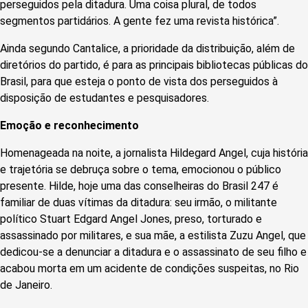
perseguidos pela ditadura. Uma coisa plural, de todos
segmentos partidários. A gente fez uma revista histórica”.
Ainda segundo Cantalice, a prioridade da distribuição, além de
diretórios do partido, é para as principais bibliotecas públicas do
Brasil, para que esteja o ponto de vista dos perseguidos à
disposição de estudantes e pesquisadores.
Emoção e reconhecimento
Homenageada na noite, a jornalista Hildegard Angel, cuja história
e trajetória se debruça sobre o tema, emocionou o público
presente. Hilde, hoje uma das conselheiras do Brasil 247 é
familiar de duas vítimas da ditadura: seu irmão, o militante
político Stuart Edgard Angel Jones, preso, torturado e
assassinado por militares, e sua mãe, a estilista Zuzu Angel, que
dedicou-se a denunciar a ditadura e o assassinato de seu filho e
acabou morta em um acidente de condições suspeitas, no Rio
de Janeiro.