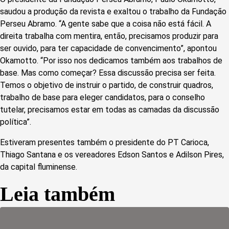
saudou a produção da revista e exaltou o trabalho da Fundação
Perseu Abramo. “A gente sabe que a coisa não está fácil. A
direita trabalha com mentira, então, precisamos produzir para
ser ouvido, para ter capacidade de convencimento”, apontou
Okamotto. “Por isso nos dedicamos também aos trabalhos de
base. Mas como começar? Essa discussão precisa ser feita.
Temos o objetivo de instruir o partido, de construir quadros,
trabalho de base para eleger candidatos, para o conselho
tutelar, precisamos estar em todas as camadas da discussão
política”.
Estiveram presentes também o presidente do PT Carioca,
Thiago Santana e os vereadores Edson Santos e Adilson Pires,
da capital fluminense.
Leia também