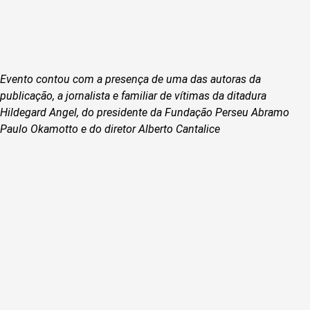
Evento contou com a presença de uma das autoras da
publicação, a jornalista e familiar de vítimas da ditadura
Hildegard Angel, do presidente da Fundação Perseu Abramo
Paulo Okamotto e do diretor Alberto Cantalice