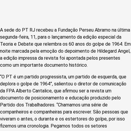
A sede do PT RJ recebeu a Fundação Perseu Abramo na última
segunda-feira, 11, para o lançamento da edição especial da
Teoria e Debate que relembra os 60 anos do golpe de 1964. Em
noite marcada pela emoção do depoimento de Hildegard Angel,
a edição impressa da revista foi apontada pelos presentes
como um importante documento histórico.
“O PT é um partido progressista, um partido de esquerda, que
deplora o golpe de 1964”, salientou o diretor de comunicação
da FPA Alberto Cantalice, que afirmou ser a revista um
documento de posicionamento e educação produzido pelo
Partido dos Trabalhadores. “Chamamos uma série de
companheiros e companheiras para escrever. São pessoas que
viveram o antes, o durante e os estertores do golpe, por isso
fizemos uma cronologia. Pegamos todos os setores