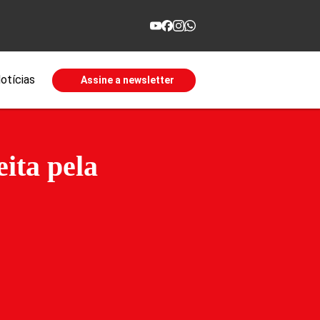
otícias
Assine a newsletter
ita pela