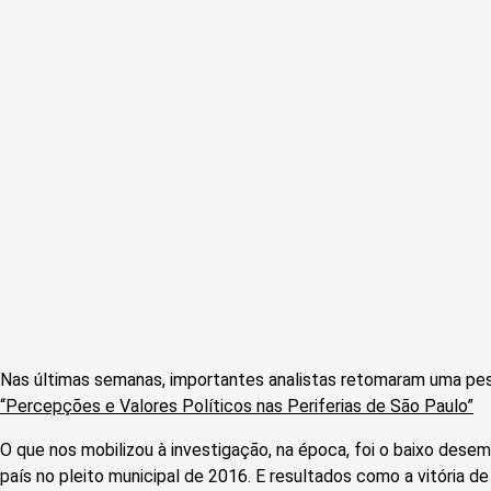
Nas últimas semanas, importantes analistas retomaram uma pe
“Percepções e Valores Políticos nas Periferias de São Paulo”
O que nos mobilizou à investigação, na época, foi o baixo des
país no pleito municipal de 2016. E resultados como a vitória de