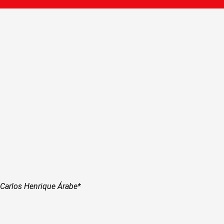
Carlos Henrique Árabe*