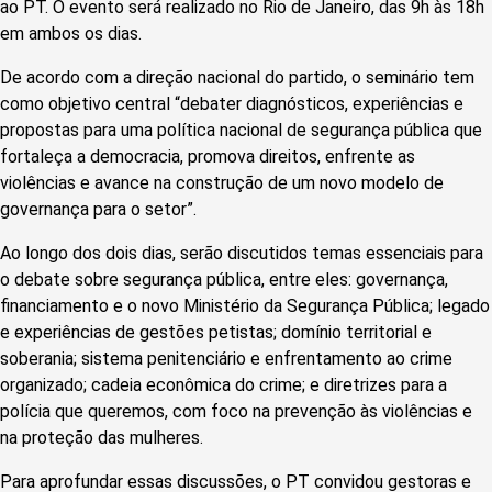
ao PT. O evento será realizado no Rio de Janeiro, das 9h às 18h
em ambos os dias.
De acordo com a direção nacional do partido, o seminário tem
como objetivo central “debater diagnósticos, experiências e
propostas para uma política nacional de segurança pública que
fortaleça a democracia, promova direitos, enfrente as
violências e avance na construção de um novo modelo de
governança para o setor”.
Ao longo dos dois dias, serão discutidos temas essenciais para
o debate sobre segurança pública, entre eles: governança,
financiamento e o novo Ministério da Segurança Pública; legado
e experiências de gestões petistas; domínio territorial e
soberania; sistema penitenciário e enfrentamento ao crime
organizado; cadeia econômica do crime; e diretrizes para a
polícia que queremos, com foco na prevenção às violências e
na proteção das mulheres.
Para aprofundar essas discussões, o PT convidou gestoras e