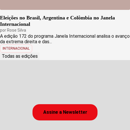
Eleições no Brasil, Argentina e Colômbia no Janela
Internacional
por
Rose Silva
A edição 172 do programa Janela Internacional analisa o avanço
da extrema direita e das...
INTERNACIONAL
Todas as edições
Assine a Newsletter