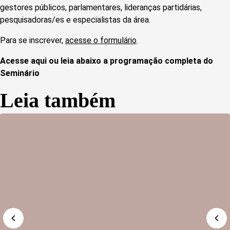
gestores públicos, parlamentares, lideranças partidárias,
pesquisadoras/es e especialistas da área.
Para se inscrever,
acesse o formulário
.
Acesse
aqui
ou leia abaixo a programação completa do
Seminário
Leia também