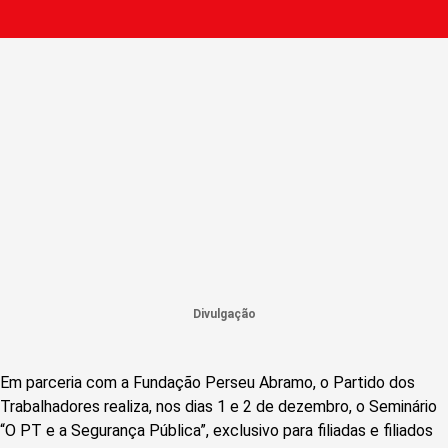
Divulgação
Em parceria com a Fundação Perseu Abramo, o Partido dos
Trabalhadores realiza, nos dias 1 e 2 de dezembro, o Seminário
“O PT e a Segurança Pública”, exclusivo para filiadas e filiados