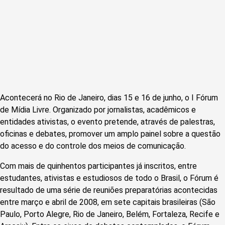
Acontecerá no Rio de Janeiro, dias 15 e 16 de junho, o I Fórum
de Mídia Livre. Organizado por jornalistas, acadêmicos e
entidades ativistas, o evento pretende, através de palestras,
oficinas e debates, promover um amplo painel sobre a questão
do acesso e do controle dos meios de comunicação.
Com mais de quinhentos participantes já inscritos, entre
estudantes, ativistas e estudiosos de todo o Brasil, o Fórum é
resultado de uma série de reuniões preparatórias acontecidas
entre março e abril de 2008, em sete capitais brasileiras (São
Paulo, Porto Alegre, Rio de Janeiro, Belém, Fortaleza, Recife e