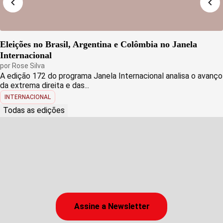
Eleições no Brasil, Argentina e Colômbia no Janela
Internacional
por
Rose Silva
A edição 172 do programa Janela Internacional analisa o avanço
da extrema direita e das...
INTERNACIONAL
Todas as edições
Assine a Newsletter