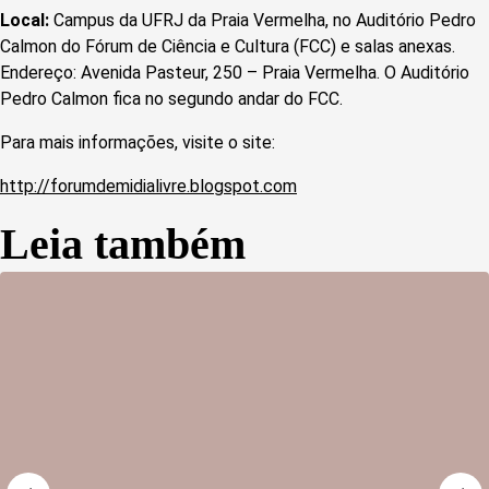
Local:
Campus da UFRJ da Praia Vermelha, no Auditório Pedro
Calmon do Fórum de Ciência e Cultura (FCC) e salas anexas.
Endereço: Avenida Pasteur, 250 – Praia Vermelha. O Auditório
Pedro Calmon fica no segundo andar do FCC.
Para mais informações, visite o site:
http://forumdemidialivre.blogspot.com
Leia também