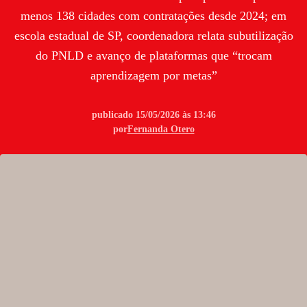
menos 138 cidades com contratações desde 2024; em
escola estadual de SP, coordenadora relata subutilização
do PNLD e avanço de plataformas que “trocam
aprendizagem por metas”
publicado 15/05/2026 às 13:46
por
Fernanda Otero