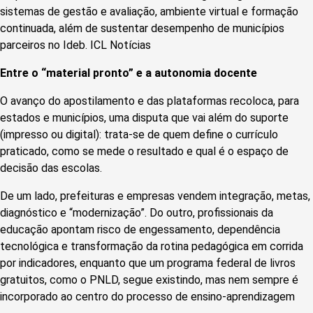
sistemas de gestão e avaliação, ambiente virtual e formação
continuada, além de sustentar desempenho de municípios
parceiros no Ideb. ICL Notícias
Entre o “material pronto” e a autonomia docente
O avanço do apostilamento e das plataformas recoloca, para
estados e municípios, uma disputa que vai além do suporte
(impresso ou digital): trata-se de quem define o currículo
praticado, como se mede o resultado e qual é o espaço de
decisão das escolas.
De um lado, prefeituras e empresas vendem integração, metas,
diagnóstico e “modernização”. Do outro, profissionais da
educação apontam risco de engessamento, dependência
tecnológica e transformação da rotina pedagógica em corrida
por indicadores, enquanto que um programa federal de livros
gratuitos, como o PNLD, segue existindo, mas nem sempre é
incorporado ao centro do processo de ensino-aprendizagem