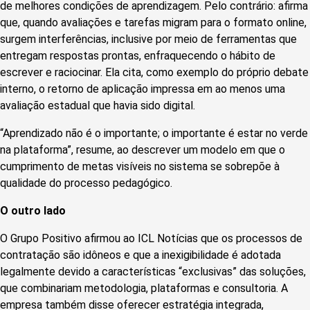
de melhores condições de aprendizagem. Pelo contrário: afirma
que, quando avaliações e tarefas migram para o formato online,
surgem interferências, inclusive por meio de ferramentas que
entregam respostas prontas, enfraquecendo o hábito de
escrever e raciocinar. Ela cita, como exemplo do próprio debate
interno, o retorno de aplicação impressa em ao menos uma
avaliação estadual que havia sido digital.
“Aprendizado não é o importante; o importante é estar no verde
na plataforma”, resume, ao descrever um modelo em que o
cumprimento de metas visíveis no sistema se sobrepõe à
qualidade do processo pedagógico.
O outro lado
O Grupo Positivo afirmou ao ICL Notícias que os processos de
contratação são idôneos e que a inexigibilidade é adotada
legalmente devido a características “exclusivas” das soluções,
que combinariam metodologia, plataformas e consultoria. A
empresa também disse oferecer estratégia integrada,