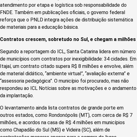
atendimento por etapa e logística sob responsabilidade do
FNDE. Também em publicações oficiais, o governo federal
reforça que o PNLD integra ações de distribuição sistemática
de materiais para a educação básica.
Contratos crescem, sobretudo no Sul, e chegam a milhões
Segundo a reportagem do ICL, Santa Catarina lidera em número
de municípios com contratos por inexigibilidade: 34 cidades. Em
Itajaí, um contrato citado supera R$ 8 milhões e envolve, além
de material didático, “ambiente virtual”, “avaliação externa” e
“assessoria pedagógica”. O município foi procurado, mas não
respondeu ao ICL Notícias sobre as motivações e o andamento
da implantação.
O levantamento ainda lista contratos de grande porte em
outros estados, como Rondonópolis (MT), com cerca de R$ 7
milhões, e acordos na casa de R$ 4 milhões em municípios
como Chapadão do Sul (MS) e Videira (SC), além de