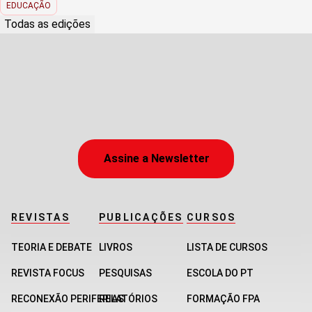
EDUCAÇÃO
Todas as edições
Assine a Newsletter
REVISTAS
PUBLICAÇÕES
CURSOS
TEORIA E DEBATE
LIVROS
LISTA DE CURSOS
REVISTA FOCUS
PESQUISAS
ESCOLA DO PT
RECONEXÃO PERIFERIAS
RELATÓRIOS
FORMAÇÃO FPA