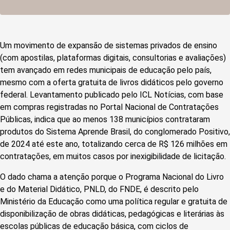
Um movimento de expansão de sistemas privados de ensino
(com apostilas, plataformas digitais, consultorias e avaliações)
tem avançado em redes municipais de educação pelo país,
mesmo com a oferta gratuita de livros didáticos pelo governo
federal. Levantamento publicado pelo ICL Notícias, com base
em compras registradas no Portal Nacional de Contratações
Públicas, indica que ao menos 138 municípios contrataram
produtos do Sistema Aprende Brasil, do conglomerado Positivo,
de 2024 até este ano, totalizando cerca de R$ 126 milhões em
contratações, em muitos casos por inexigibilidade de licitação.
O dado chama a atenção porque o Programa Nacional do Livro
e do Material Didático, PNLD, do FNDE, é descrito pelo
Ministério da Educação como uma política regular e gratuita de
disponibilização de obras didáticas, pedagógicas e literárias às
escolas públicas de educação básica, com ciclos de