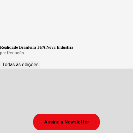
Realidade Brasileira FPA Nova Indústria
por
Redação
Todas as edições
Assine a Newsletter