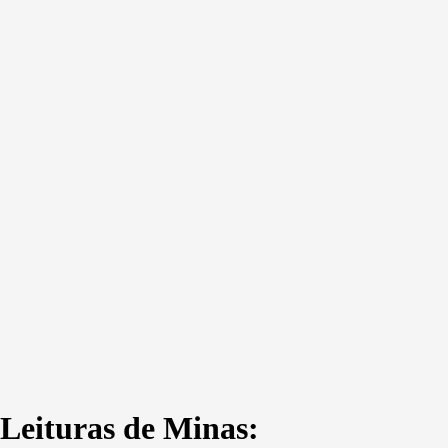
Leituras de Minas: