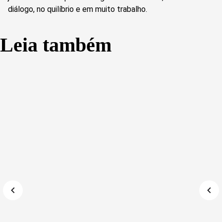
diálogo, no quilíbrio e em muito trabalho.
Leia também