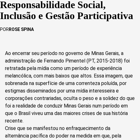
Responsabilidade Social,
Inclusão e Gestão Participativa
POR
ROSE SPINA
Ao encerrar seu período no governo de Minas Gerais, a
administração de Fernando Pimentel (PT, 2015-2018) foi
retratada pela mídia como um período de experiência
melancólica, com mais baixos que altos. Essa imagem, que
sobrenada na superfície de uma correnteza poluída, por
estigmas disseminados por uma mídia interesseira e
corporações contrariadas, oculta o peso e a solidez do que
foi a realidade de conduzir Minas Gerais num período em
que o Brasil viveu uma das maiores crises de sua história
recente.
Crise que se manifestou no enfraquecimento da
alternância pacífica do poder na medida em que, pela