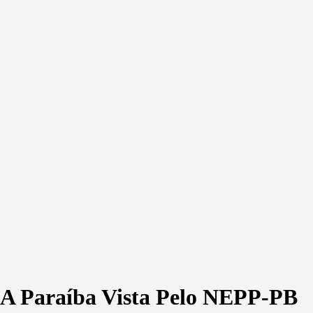
A Paraíba Vista Pelo NEPP-PB