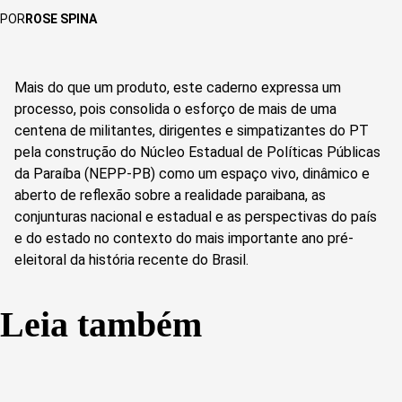
POR
ROSE SPINA
Mais do que um produto, este caderno expressa um
processo, pois consolida o esforço de mais de uma
centena de militantes, dirigentes e simpatizantes do PT
pela construção do Núcleo Estadual de Políticas Públicas
da Paraíba (NEPP-PB) como um espaço vivo, dinâmico e
aberto de reflexão sobre a realidade paraibana, as
conjunturas nacional e estadual e as perspectivas do país
e do estado no contexto do mais importante ano pré-
eleitoral da história recente do Brasil.
Leia também