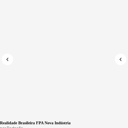
Realidade Brasileira FPA Nova Indústria