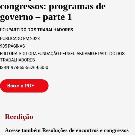
congressos: programas de
governo – parte 1
POR
PARTIDO DOS TRABALHADORES
PUBLICADO EM 2023
905
PÁGINAS
EDITORA: EDITORA FUNDAÇÃO PERSEU ABRAMO E PARTIDO DOS
TRABALHADORES
ISBN: 978-65-5626-060-0
Baixe o PDF
Reedição
Acesse também Resoluções de encontros e congressos