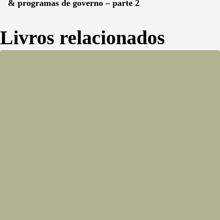
& programas de governo – parte 2
Livros relacionados