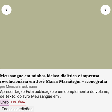
Meu sangue em minhas ideias: dialética e imprensa
revolucionária em José Maria Mariátegui – iconografia
por
Monica Bruckmann
Apresentação Esta publicação é um complemento do volume,
de texto, do livro Meu sangue em...
Livro
HISTÓRIA
Todas as edições