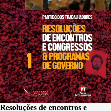
Resoluções de encontros e