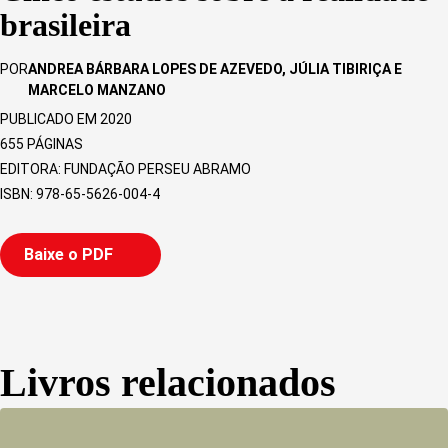
brasileira
POR
ANDREA BÁRBARA LOPES DE AZEVEDO
,
JÚLIA TIBIRIÇA
E
MARCELO MANZANO
PUBLICADO EM 2020
655
PÁGINAS
EDITORA: FUNDAÇÃO PERSEU ABRAMO
ISBN: 978-65-5626-004-4
Baixe o PDF
Livros relacionados