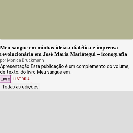
Meu sangue em minhas ideias: dialética e imprensa
revolucionária em José Maria Mariátegui – iconografia
por
Monica Bruckmann
Apresentação Esta publicação é um complemento do volume,
de texto, do livro Meu sangue em...
Livro
HISTÓRIA
Todas as edições