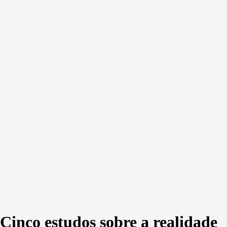
Cinco estudos sobre a realidade