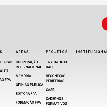
S
ÁREAS
PROJETOS
INSTITUCIONA
E CURSOS
COOPERAÇÃO
TRABALHO DE
INTERNACIONAL
BASE
DO PT
MEMÓRIA
RECONEXÃO
ÃO FPA
PERIFERIAS
OPINIÃO PÚBLICA
CASB
EDITORA FPA
CADERNOS
FORMAÇÃO FPA
FORMATIVOS