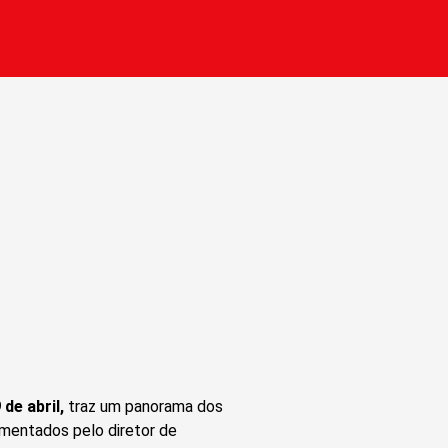
 de abril,
traz um panorama dos
mentados pelo diretor de