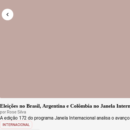
Eleições no Brasil, Argentina e Colômbia no Janela Inter
por
Rose Silva
A edição 172 do programa Janela Internacional analisa o avanço d
INTERNACIONAL