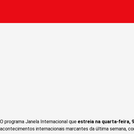
O programa Janela Internacional que
estreia na quarta-feira, 9
acontecimentos internacionais marcantes da última semana, co