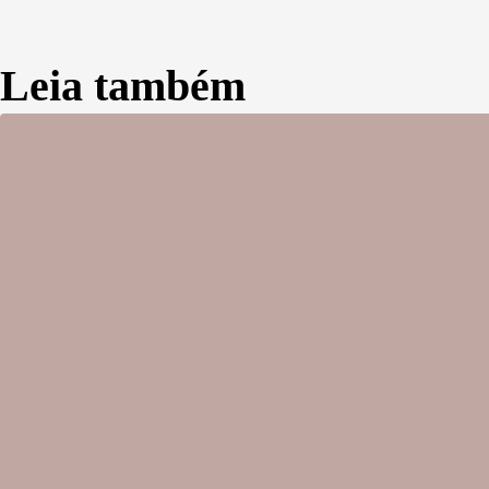
Leia também