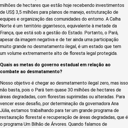
milhões de hectares que estão hoje recebendo investimentos
de US$ 3,5 milhões para planos de manejo, estruturação de
equipes e organização das comunidades do entorno. A Calha
Norte é um território gigantesco, equivalente à metade da
França, que está sob a gestão do Estado. Portanto, o Pará,
apesar da imagem negativa e de ter ainda uma participação
muito grande no desmatamento ilegal, é um estado que tem
um volume extremamente alto de floresta legal protegida.
Quais as metas do governo estadual em relação ao
combate ao desmatamento?
Nosso objetivo é chegar ao desmatamento ilegal zero, mas isso
não basta, pois o Pará tem quase 30 milhões de hectares de
áreas degradadas, com florestas suprimidas ou alteradas. Para
vencer esse desafio, por determinação da governadora Ana
Júlia, estamos trabalhando para ter um grande programa de
restauração florestal e recuperação de áreas degradadas, que é
o programa Um Bilhão de Árvores. Quando falamos de