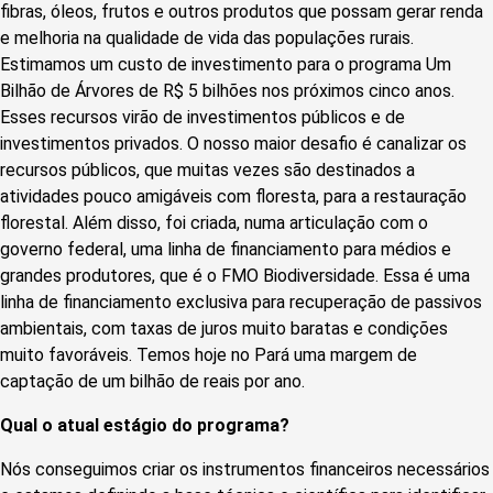
fibras, óleos, frutos e outros produtos que possam gerar renda
e melhoria na qualidade de vida das populações rurais.
Estimamos um custo de investimento para o programa Um
Bilhão de Árvores de R$ 5 bilhões nos próximos cinco anos.
Esses recursos virão de investimentos públicos e de
investimentos privados. O nosso maior desafio é canalizar os
recursos públicos, que muitas vezes são destinados a
atividades pouco amigáveis com floresta, para a restauração
florestal. Além disso, foi criada, numa articulação com o
governo federal, uma linha de financiamento para médios e
grandes produtores, que é o FMO Biodiversidade. Essa é uma
linha de financiamento exclusiva para recuperação de passivos
ambientais, com taxas de juros muito baratas e condições
muito favoráveis. Temos hoje no Pará uma margem de
captação de um bilhão de reais por ano.
Qual o atual estágio do programa?
Nós conseguimos criar os instrumentos financeiros necessários