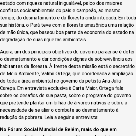
estado com riqueza natural inigualável, palco dos maiores
conflitos socioambientais do país e campeão, ao mesmo
tempo, do desmatamento e da floresta ainda intocada. Em toda
sua história, o Pará teve com a floresta amazônica uma relação
de mão única, que baseou boa parte da economia do estado na
degradação de suas riquezas ambientais.
Agora, um dos principais objetivos do governo paraense é deter
o desmatamento e dar condições dignas de sobrevivência aos
habitantes da floresta. À frente desta missão está o secretário
de Meio Ambiente, Valmir Ortega, que coordenada a ampliação
de toda a área ambiental no governo da petista Ana Júlia
Carepa. Em entrevista exclusiva à Carta Maior, Ortega fala
sobre os desafios de sua pasta, sobre o programa do governo
que pretende plantar um bilhão de árvores nativas e sobre a
necessidade de se aliar o combate ao desmatamento à
redução da pobreza. Leia a seguir a entrevista:
No Fórum Social Mundial de Belém, mais do que em