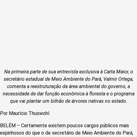
Na primeira parte de sua entrevista exclusiva à Carta Maior, o
secretário estadual de Meio Ambiente do Pará, Valmir Ortega,
comenta a reestruturação da área ambiental do governo, a
necessidade de dar função econômica à floresta e o programa
que vai plantar um bilhão de árvores nativas no estado.
Por Maurício Thuswohl
BELÉM – Certamente existem poucos cargos públicos mais
espinhosos do que o de secretário de Meio Ambiente do Pará,