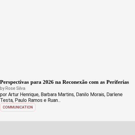
Perspectivas para 2026 na Reconexão com as Periferias
by
Rose Silva
por Artur Henrique, Barbara Martins, Danilo Morais, Darlene
Testa, Paulo Ramos e Ruan...
COMMUNICATION