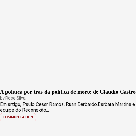
A política por trás da política de morte de Cláudio Castro
by
Rose Silva
Em artigo, Paulo Cesar Ramos, Ruan Berbardo,Barbara Martins e
equipe do Reconexão...
COMMUNICATION