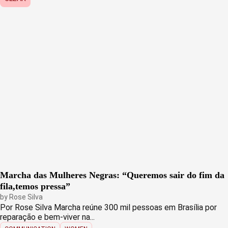
Marcha das Mulheres Negras: “Queremos sair do fim da
fila,temos pressa”
by
Rose Silva
Por Rose Silva Marcha reúne 300 mil pessoas em Brasília por
reparação e bem-viver na...