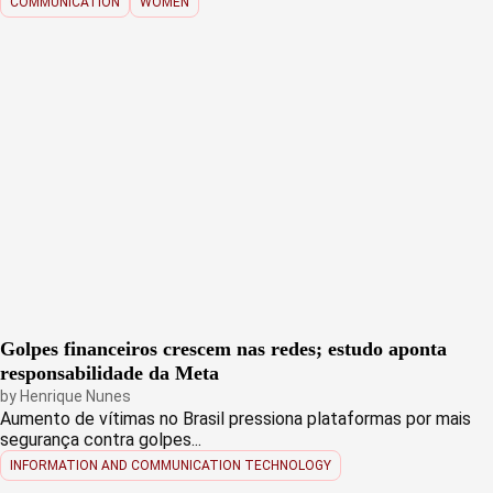
COMMUNICATION
WOMEN
Golpes financeiros crescem nas redes; estudo aponta
responsabilidade da Meta
by
Henrique Nunes
Aumento de vítimas no Brasil pressiona plataformas por mais
segurança contra golpes...
INFORMATION AND COMMUNICATION TECHNOLOGY