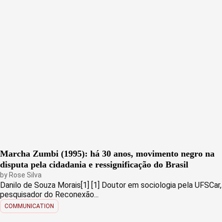
Marcha Zumbi (1995): há 30 anos, movimento negro na
disputa pela cidadania e ressignificação do Brasil
by
Rose Silva
Danilo de Souza Morais[1] [1] Doutor em sociologia pela UFSCar,
pesquisador do Reconexão...
COMMUNICATION