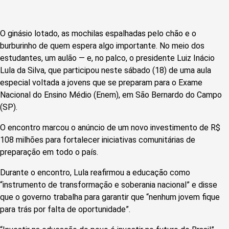
O ginásio lotado, as mochilas espalhadas pelo chão e o
burburinho de quem espera algo importante. No meio dos
estudantes, um aulão — e, no palco, o presidente Luiz Inácio
Lula da Silva, que participou neste sábado (18) de uma aula
especial voltada a jovens que se preparam para o Exame
Nacional do Ensino Médio (Enem), em São Bernardo do Campo
(SP).
O encontro marcou o anúncio de um novo investimento de R$
108 milhões para fortalecer iniciativas comunitárias de
preparação em todo o país.
Durante o encontro, Lula reafirmou a educação como
“instrumento de transformação e soberania nacional” e disse
que o governo trabalha para garantir que “nenhum jovem fique
para trás por falta de oportunidade”.