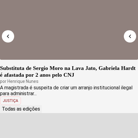
Substituta de Sergio Moro na Lava Jato, Gabriela Hardt
é afastada por 2 anos pelo CNJ
por
Henrique Nunes
A magistrada é suspeita de criar um arranjo institucional ilegal
para administrar...
JUSTIÇA
Todas as edições