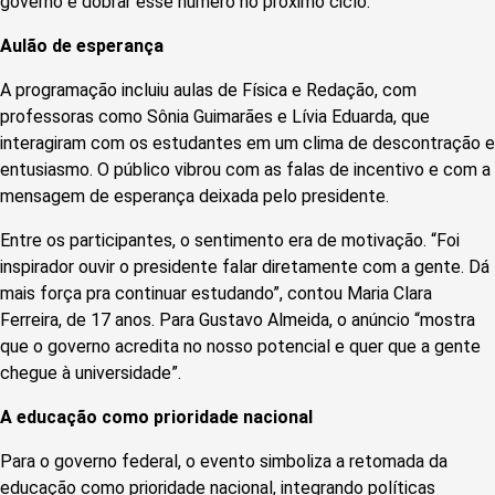
governo é dobrar esse número no próximo ciclo.
Aulão de esperança
A programação incluiu aulas de Física e Redação, com
professoras como Sônia Guimarães e Lívia Eduarda, que
interagiram com os estudantes em um clima de descontração e
entusiasmo. O público vibrou com as falas de incentivo e com a
mensagem de esperança deixada pelo presidente.
Entre os participantes, o sentimento era de motivação. “Foi
inspirador ouvir o presidente falar diretamente com a gente. Dá
mais força pra continuar estudando”, contou Maria Clara
Ferreira, de 17 anos. Para Gustavo Almeida, o anúncio “mostra
que o governo acredita no nosso potencial e quer que a gente
chegue à universidade”.
A educação como prioridade nacional
Para o governo federal, o evento simboliza a retomada da
educação como prioridade nacional, integrando políticas