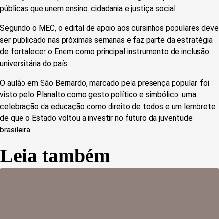
públicas que unem ensino, cidadania e justiça social.
Segundo o MEC, o edital de apoio aos cursinhos populares deve
ser publicado nas próximas semanas e faz parte da estratégia
de fortalecer o Enem como principal instrumento de inclusão
universitária do país.
O aulão em São Bernardo, marcado pela presença popular, foi
visto pelo Planalto como gesto político e simbólico: uma
celebração da educação como direito de todos e um lembrete
de que o Estado voltou a investir no futuro da juventude
brasileira.
Leia também