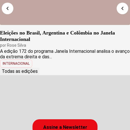
Eleições no Brasil, Argentina e Colômbia no Janela
Internacional
por
Rose Silva
A edição 172 do programa Janela Internacional analisa o avanço
da extrema direita e das...
INTERNACIONAL
Todas as edições
Assine a Newsletter