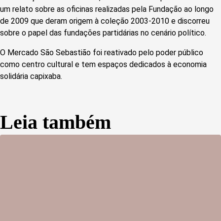
um relato sobre as oficinas realizadas pela Fundação ao longo
de 2009 que deram origem à coleção 2003-2010 e discorreu
sobre o papel das fundações partidárias no cenário político.
O Mercado São Sebastião foi reativado pelo poder público
como centro cultural e tem espaços dedicados à economia
solidária capixaba.
Leia também