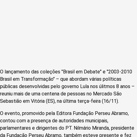
O lançamento das coleções "Brasil em Debate" e "2003-2010
Brasil em Transformação" – que abordam várias políticas
públicas desenvolvidas pelo governo Lula nos úlitmos 8 anos –
reuniu mais de uma centena de pessoas no Mercado São
Sebastião em Vitória (ES), na última terça-feira (16/11).
O evento, promovido pela Editora Fundação Perseu Abramo,
contou com a presença de autoridades municipais,
parlamentares e dirigentes do PT. Nilmário Miranda, presidente
da Fundação Perseu Abramo, também esteve presente e fez