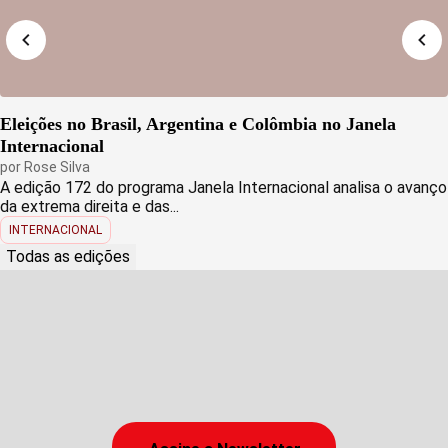
Eleições no Brasil, Argentina e Colômbia no Janela
Internacional
por
Rose Silva
A edição 172 do programa Janela Internacional analisa o avanço
da extrema direita e das...
INTERNACIONAL
Todas as edições