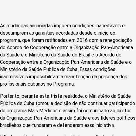
As mudanças anunciadas impõem condições inaceitáveis ​​e
descumprem as garantias acordadas desde o início do
programa, que foram ratificadas em 2016 com a renegociação
do Acordo de Cooperação entre a Organização Pan-Americana
da Saúde e o Ministério da Saúde do Brasil e o Acordo de
Cooperação entre a Organização Pan-Americana da Saúde e o
Ministério da Saúde Pública de Cuba. Essas condições
inadmissíveis impossibilitam a manutenção da presença dos
profissionais cubanos no Programa.
Portanto, perante esta triste realidade, o Ministério da Saúde
Pública de Cuba tomou a decisão de não continuar participando
do programa Mais Médicos e assim foi comunicado ao diretor
da Organização Pan-Americana da Saúde e aos líderes políticos
brasileiros que fundaram e defenderam essa iniciativa.