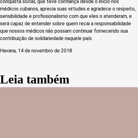
conquista social, que teve confiança desde o início nos
médicos cubanos, aprecia suas virtudes e agradece o respeito,
sensibilidade e profissionalismo com que eles o atenderam, e
será capaz de entender sobre quem recai a responsabilidade
que nossos médicos não possam continuar fornecendo sua
contribuição de solidariedade naquele país.
Havana, 14 de novembro de 2018
Leia também