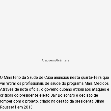
Araquém Alcântara
O Ministério da Saúde de Cuba anunciou nesta quarta-feira que
vai retirar os profissionais de saúde do programa Mais Médicos.
Através de nota oficial, o governo cubano atribui aos ataques e
críticas do presidente eleito Jair Bolsonaro a decisão de
romper com o projeto, criado na gestão da presidenta Dilma
Rousseff em 2013.