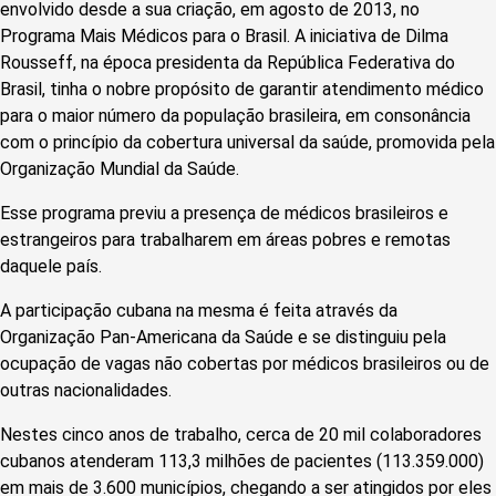
envolvido desde a sua criação, em agosto de 2013, no
Programa Mais Médicos para o Brasil. A iniciativa de Dilma
Rousseff, na época presidenta da República Federativa do
Brasil, tinha o nobre propósito de garantir atendimento médico
para o maior número da população brasileira, em consonância
com o princípio da cobertura universal da saúde, promovida pela
Organização Mundial da Saúde.
Esse programa previu a presença de médicos brasileiros e
estrangeiros para trabalharem em áreas pobres e remotas
daquele país.
A participação cubana na mesma é feita através da
Organização Pan-Americana da Saúde e se distinguiu pela
ocupação de vagas não cobertas por médicos brasileiros ou de
outras nacionalidades.
Nestes cinco anos de trabalho, cerca de 20 mil colaboradores
cubanos atenderam 113,3 milhões de pacientes (113.359.000)
em mais de 3.600 municípios, chegando a ser atingidos por eles