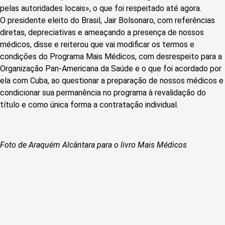
pelas autoridades locais», o que foi respeitado até agora.
O presidente eleito do Brasil, Jair Bolsonaro, com referências
diretas, depreciativas e ameaçando a presença de nossos
médicos, disse e reiterou que vai modificar os termos e
condições do Programa Mais Médicos, com desrespeito para a
Organização Pan-Americana da Saúde e o que foi acordado por
ela com Cuba, ao questionar a preparação de nossos médicos e
condicionar sua permanência no programa à revalidação do
título e como única forma a contratação individual.
Foto de Araquém Alcântara para o livro Mais Médicos