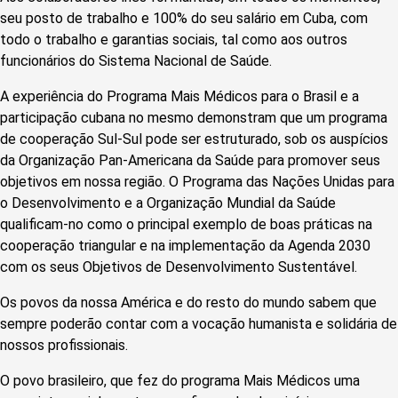
seu posto de trabalho e 100% do seu salário em Cuba, com
todo o trabalho e garantias sociais, tal como aos outros
funcionários do Sistema Nacional de Saúde.
A experiência do Programa Mais Médicos para o Brasil e a
participação cubana no mesmo demonstram que um programa
de cooperação Sul-Sul pode ser estruturado, sob os auspícios
da Organização Pan-Americana da Saúde para promover seus
objetivos em nossa região. O Programa das Nações Unidas para
o Desenvolvimento e a Organização Mundial da Saúde
qualificam-no como o principal exemplo de boas práticas na
cooperação triangular e na implementação da Agenda 2030
com os seus Objetivos de Desenvolvimento Sustentável.
Os povos da nossa América e do resto do mundo sabem que
sempre poderão contar com a vocação humanista e solidária de
nossos profissionais.
O povo brasileiro, que fez do programa Mais Médicos uma