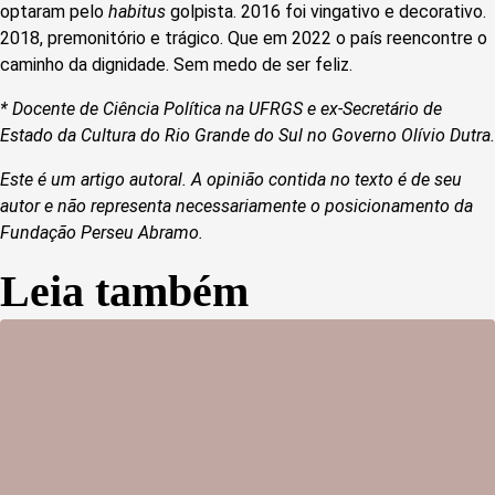
optaram pelo
habitus
golpista. 2016 foi vingativo e decorativo.
2018, premonitório e trágico. Que em 2022 o país reencontre o
caminho da dignidade. Sem medo de ser feliz.
* Docente de Ciência Política na UFRGS e ex-Secretário de
Estado da Cultura do Rio Grande do Sul no Governo Olívio Dutra
.
Este é um artigo autoral. A opinião contida no texto é de seu
autor e não representa necessariamente o posicionamento da
Fundação Perseu Abramo.
Leia também