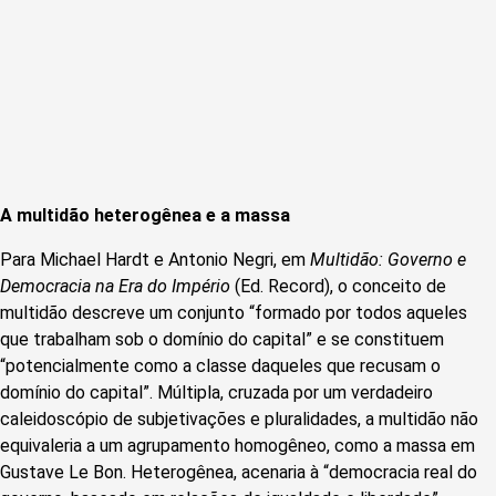
A multidão heterogênea e a massa
Para Michael Hardt e Antonio Negri, em
Multidão: Governo e
Democracia na Era do Império
(Ed. Record), o conceito de
multidão descreve um conjunto “formado por todos aqueles
que trabalham sob o domínio do capital” e se constituem
“potencialmente como a classe daqueles que recusam o
domínio do capital”. Múltipla, cruzada por um verdadeiro
caleidoscópio de subjetivações e pluralidades, a multidão não
equivaleria a um agrupamento homogêneo, como a massa em
Gustave Le Bon. Heterogênea, acenaria à “democracia real do