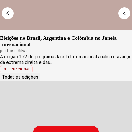
Eleições no Brasil, Argentina e Colômbia no Janela
Internacional
por
Rose Silva
A edição 172 do programa Janela Internacional analisa o avanço
da extrema direita e das...
INTERNACIONAL
Todas as edições