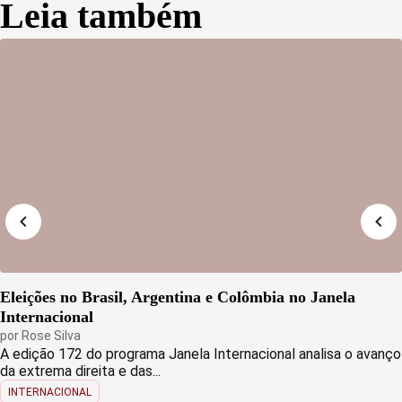
Leia também
Eleições no Brasil, Argentina e Colômbia no Janela
Internacional
por
Rose Silva
A edição 172 do programa Janela Internacional analisa o avanço
da extrema direita e das...
INTERNACIONAL