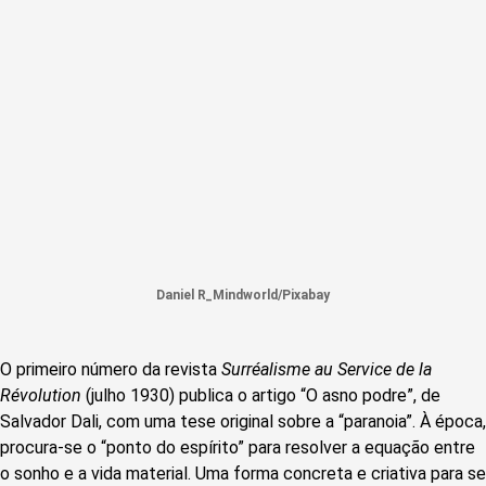
Daniel R_Mindworld/Pixabay
O primeiro número da revista
Surréalisme au Service de la
Révolution
(julho 1930) publica o artigo “O asno podre”, de
Salvador Dali, com uma tese original sobre a “paranoia”. À época,
procura-se o “ponto do espírito” para resolver a equação entre
o sonho e a vida material. Uma forma concreta e criativa para se