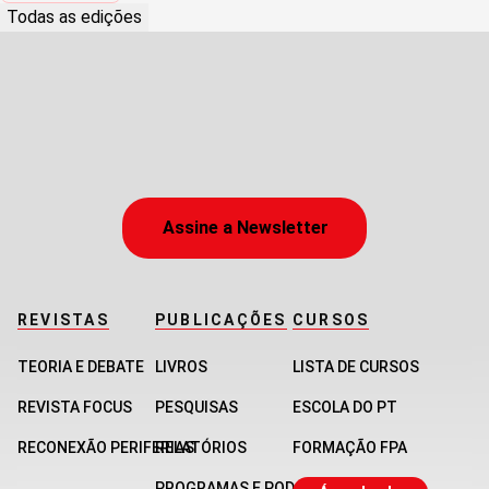
Todas as edições
Assine a Newsletter
REVISTAS
PUBLICAÇÕES
CURSOS
TEORIA E DEBATE
LIVROS
LISTA DE CURSOS
REVISTA FOCUS
PESQUISAS
ESCOLA DO PT
RECONEXÃO PERIFERIAS
RELATÓRIOS
FORMAÇÃO FPA
PROGRAMAS E PODCASTS