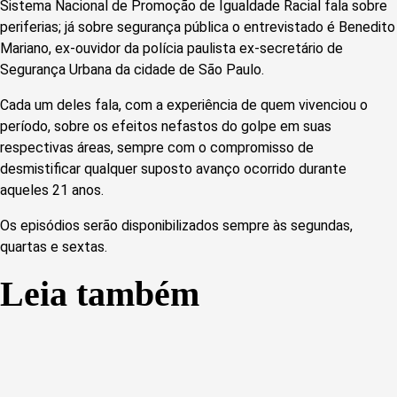
Sistema Nacional de Promoção de Igualdade Racial fala sobre
periferias; já sobre segurança pública o entrevistado é Benedito
Mariano, ex-ouvidor da polícia paulista ex-secretário de
Segurança Urbana da cidade de São Paulo.
Cada um deles fala, com a experiência de quem vivenciou o
período, sobre os efeitos nefastos do golpe em suas
respectivas áreas, sempre com o compromisso de
desmistificar qualquer suposto avanço ocorrido durante
aqueles 21 anos.
Os episódios serão disponibilizados sempre às segundas,
quartas e sextas.
Leia também