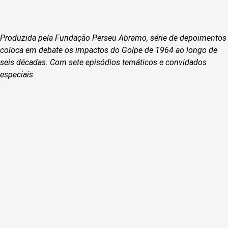
Produzida pela Fundação Perseu Abramo, série de depoimentos
coloca em debate os impactos do Golpe de 1964 ao longo de
seis décadas. Com sete episódios temáticos e convidados
especiais