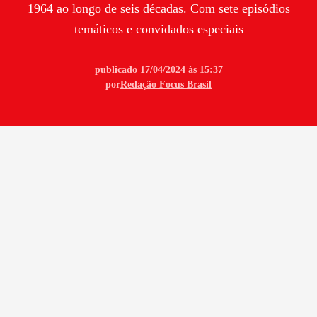
1964 ao longo de seis décadas. Com sete episódios
temáticos e convidados especiais
publicado 17/04/2024 às 15:37
por
Redação Focus Brasil