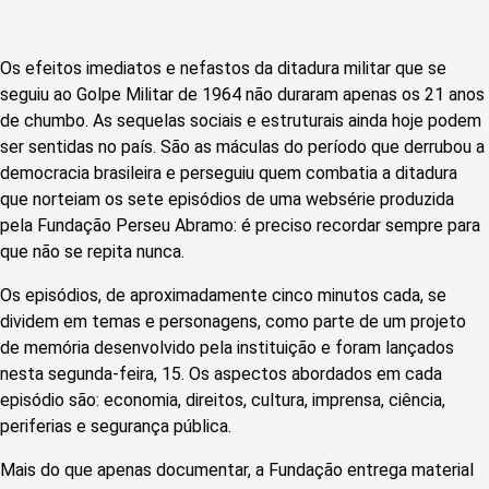
Os efeitos imediatos e nefastos da ditadura militar que se
seguiu ao Golpe Militar de 1964 não duraram apenas os 21 anos
de chumbo. As sequelas sociais e estruturais ainda hoje podem
ser sentidas no país. São as máculas do período que derrubou a
democracia brasileira e perseguiu quem combatia a ditadura
que norteiam os sete episódios de uma websérie produzida
pela Fundação Perseu Abramo: é preciso recordar sempre para
que não se repita nunca.
Os episódios, de aproximadamente cinco minutos cada, se
dividem em temas e personagens, como parte de um projeto
de memória desenvolvido pela instituição e foram lançados
nesta segunda-feira, 15. Os aspectos abordados em cada
episódio são: economia, direitos, cultura, imprensa, ciência,
periferias e segurança pública.
Mais do que apenas documentar, a Fundação entrega material