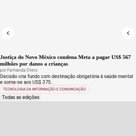
Justiça do Novo México condena Meta a pagar US$ 567
milhões por danos a crianças
por
Fernanda Otero
Decisão cria fundo com destinação obrigatória à saúde mental
e soma-se aos US$ 375...
TECNOLOGIA DA INFORMAÇÃO E COMUNICAÇÃO
Todas as edições