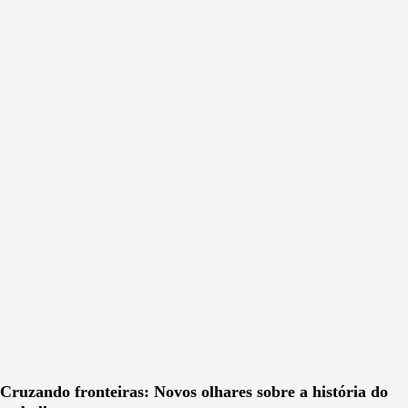
Cruzando fronteiras: Novos olhares sobre a história do