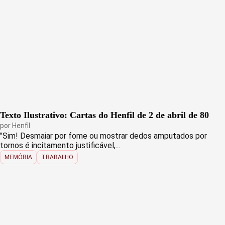
Texto Ilustrativo: Cartas do Henfil de 2 de abril de 80
por
Henfil
"Sim! Desmaiar por fome ou mostrar dedos amputados por
tornos é incitamento justificável,...
MEMÓRIA
TRABALHO