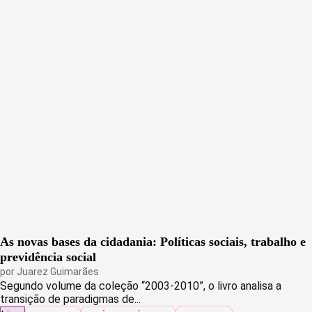
As novas bases da cidadania: Políticas sociais, trabalho e
previdência social
por
Juarez Guimarães
Segundo volume da coleção “2003-2010”, o livro analisa a
transição de paradigmas de...