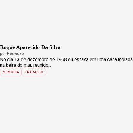
Roque Aparecido Da Silva
por
Redação
No dia 13 de dezembro de 1968 eu estava em uma casa isolada
na beira do mar, reunido...
MEMÓRIA
TRABALHO