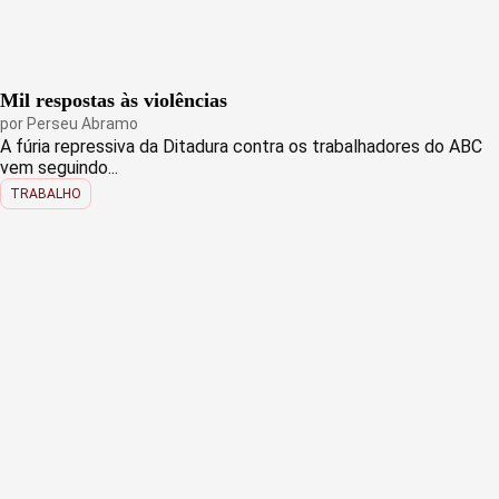
Mil respostas às violências
por
Perseu Abramo
A fúria repressiva da Ditadura contra os trabalhadores do ABC
vem seguindo...
TRABALHO