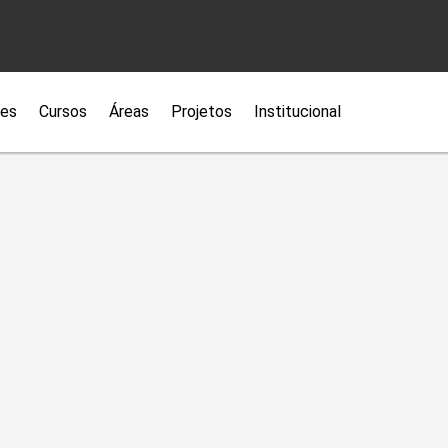
ões
Cursos
Áreas
Projetos
Institucional