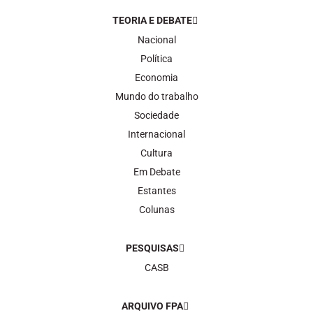
TEORIA E DEBATE
Nacional
Política
Economia
Mundo do trabalho
Sociedade
Internacional
Cultura
Em Debate
Estantes
Colunas
PESQUISAS
CASB
ARQUIVO FPA